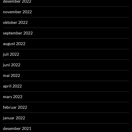
desember 2022
november 2022
oktober 2022
september 2022
august 2022
juli 2022
juni 2022
mai 2022
april 2022
mars 2022
februar 2022
januar 2022
desember 2021