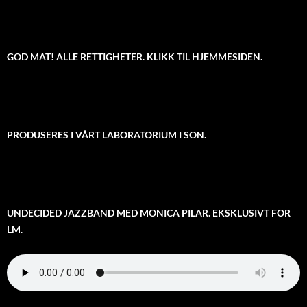
GOD MAT! ALLE RETTIGHETER. KLIKK TIL HJEMMESIDEN.
PRODUSERES I VÅRT LABORATORIUM I SON.
UNDECIDED JAZZBAND MED MONICA PILAR. EKSKLUSIVT FOR
LM.