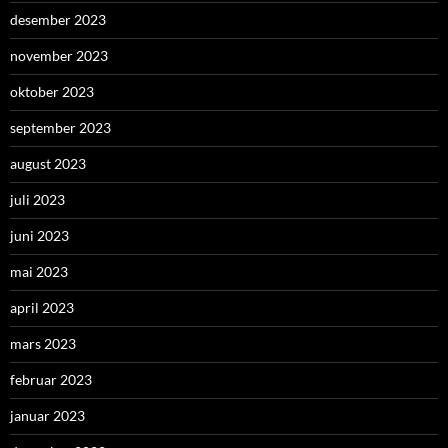
desember 2023
november 2023
oktober 2023
september 2023
august 2023
juli 2023
juni 2023
mai 2023
april 2023
mars 2023
februar 2023
januar 2023