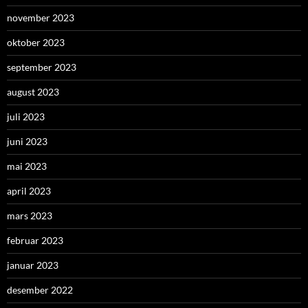
november 2023
oktober 2023
september 2023
august 2023
juli 2023
juni 2023
mai 2023
april 2023
mars 2023
februar 2023
januar 2023
desember 2022