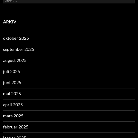
etter:
ARKIV
oktober 2025
september 2025
august 2025
juli 2025
juni 2025
mai 2025
april 2025
mars 2025
februar 2025
januar 2025