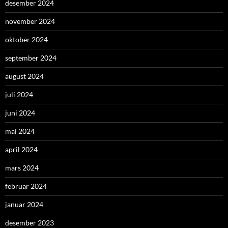
desember 2024
november 2024
oktober 2024
september 2024
august 2024
juli 2024
juni 2024
mai 2024
april 2024
mars 2024
februar 2024
januar 2024
desember 2023