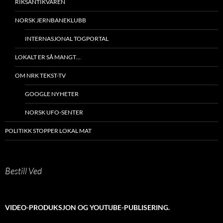
RIKSANTIKVAREN
NORSK JERNBANEKLUBB
INTERNASJONAL TOGPORTAL
LOKALT ER SÅ MANGT…
OM NRK TEKST-TV
GOOGLE NYHETER
NORSK UFO-SENTER
POLITIKK STOPPER LOKAL MAT
Bestill Ved
VIDEO-PRODUKSJON OG YOUTUBE-PUBLISERING.