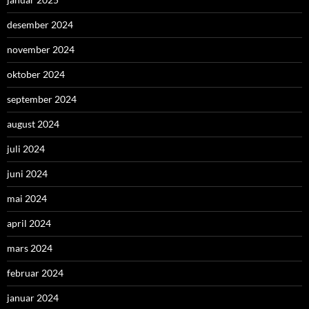
desember 2024
november 2024
oktober 2024
september 2024
august 2024
juli 2024
juni 2024
mai 2024
april 2024
mars 2024
februar 2024
januar 2024