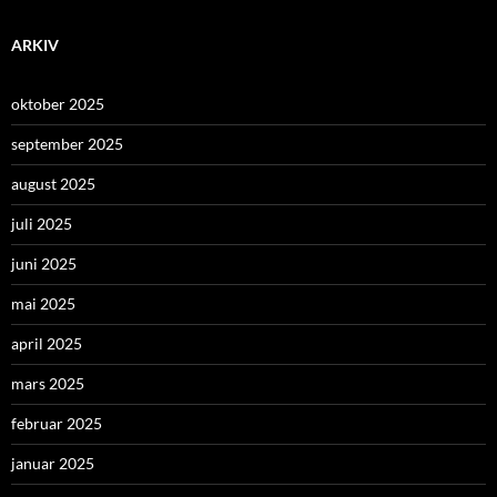
ARKIV
oktober 2025
september 2025
august 2025
juli 2025
juni 2025
mai 2025
april 2025
mars 2025
februar 2025
januar 2025