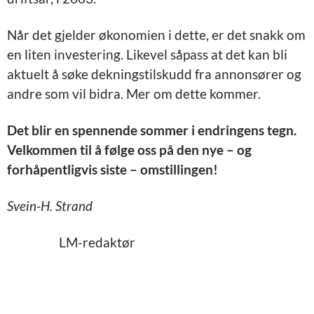
Når det gjelder økonomien i dette, er det snakk om
en liten investering. Likevel såpass at det kan bli
aktuelt å søke dekningstilskudd fra annonsører og
andre som vil bidra. Mer om dette kommer.
Det blir en spennende sommer i endringens tegn.
Velkommen til å følge oss på den nye – og
forhåpentligvis siste – omstillingen!
Svein-H. Strand
LM-redaktør