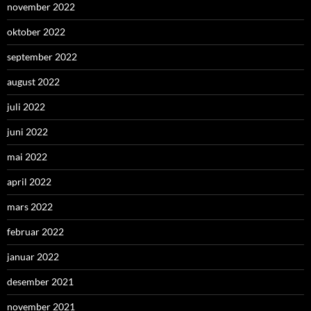
november 2022
oktober 2022
september 2022
august 2022
juli 2022
juni 2022
mai 2022
april 2022
mars 2022
februar 2022
januar 2022
desember 2021
november 2021