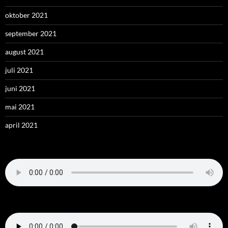
oktober 2021
september 2021
august 2021
juli 2021
juni 2021
mai 2021
april 2021