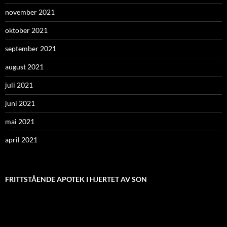
november 2021
oktober 2021
september 2021
august 2021
juli 2021
juni 2021
mai 2021
april 2021
FRITTSTÅENDE APOTEK I HJERTET AV SON