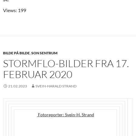
Views: 199
BILDE PÅ BILDE
,
SON SENTRUM
STORMFLO-BILDER FRA 17.
FEBRUAR 2020
21.02.2023
SVEIN-HARALD STRAND
Fotoreporter: Svein-H. Strand