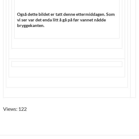
Også dette bildet er tatt denne ettermiddagen. Som
vi ser var det enda litt å gå på før vannet nådde
bryggekanten.
Views: 122