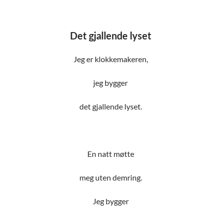
Det gjallende lyset
Jeg er klokkemakeren,
jeg bygger
det gjallende lyset.
En natt møtte
meg uten demring.
Jeg bygger