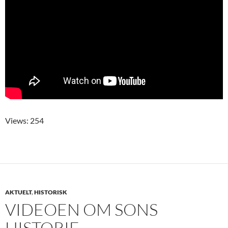
Views: 254
AKTUELT
,
HISTORISK
VIDEOEN OM SONS
HISTORIE