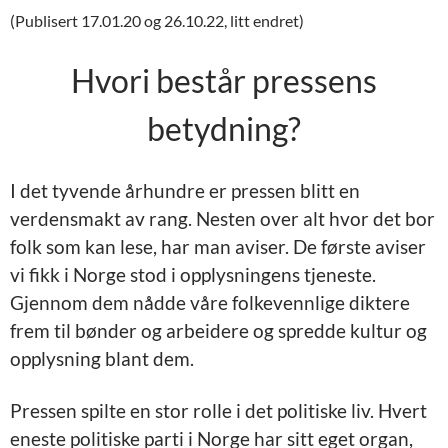
(Publisert 17.01.20 og 26.10.22, litt endret)
Hvori består pressens
betydning?
I det tyvende århundre er pressen blitt en
verdensmakt av rang. Nesten over alt hvor det bor
folk som kan lese, har man aviser. De første aviser
vi fikk i Norge stod i opplysningens tjeneste.
Gjennom dem nådde våre folkevennlige diktere
frem til bønder og arbeidere og spredde kultur og
opplysning blant dem.
Pressen spilte en stor rolle i det politiske liv. Hvert
eneste politiske parti i Norge har sitt eget organ,