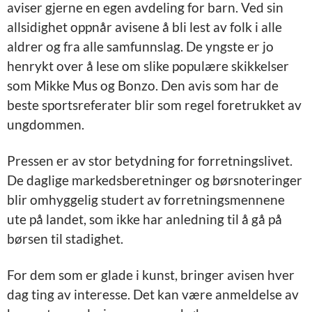
aviser gjerne en egen avdeling for barn. Ved sin
allsidighet oppnår avisene å bli lest av folk i alle
aldrer og fra alle samfunnslag. De yngste er jo
henrykt over å lese om slike populære skikkelser
som Mikke Mus og Bonzo. Den avis som har de
beste sportsreferater blir som regel foretrukket av
ungdommen.
Pressen er av stor betydning for forretningslivet.
De daglige markedsberetninger og børsnoteringer
blir omhyggelig studert av forretningsmennene
ute på landet, som ikke har anledning til å gå på
børsen til stadighet.
For dem som er glade i kunst, bringer avisen hver
dag ting av interesse. Det kan være anmeldelse av