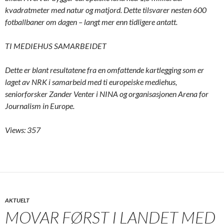
kvadratmeter med natur og matjord. Dette tilsvarer nesten 600
fotballbaner om dagen – langt mer enn tidligere antatt.
TI MEDIEHUS SAMARBEIDET
Dette er blant resultatene fra en omfattende kartlegging som er
laget av NRK i samarbeid med ti europeiske mediehus,
seniorforsker Zander Venter i NINA og organisasjonen Arena for
Journalism in Europe.
Views: 357
AKTUELT
MOVAR FØRST I LANDET MED