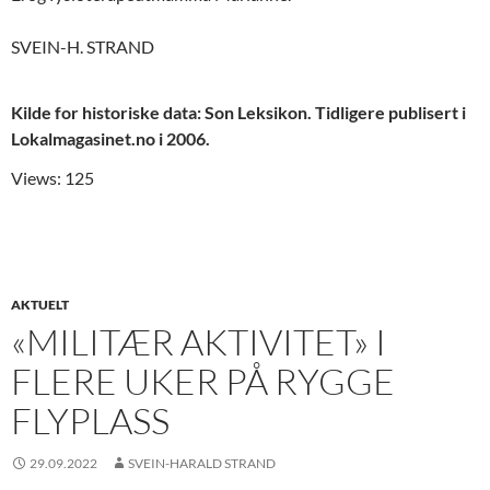
SVEIN-H. STRAND
Kilde for historiske data: Son Leksikon. Tidligere publisert i
Lokalmagasinet.no i 2006.
Views: 125
AKTUELT
«MILITÆR AKTIVITET» I
FLERE UKER PÅ RYGGE
FLYPLASS
29.09.2022
SVEIN-HARALD STRAND