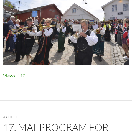
Views: 110
AKTUELT
17. MAI-PROGRAM FOR