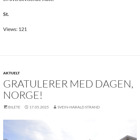
St.
Views: 121
AKTUELT
GRATULERER MED DAGEN,
NORGE!
BILETE
17.05.2025
SVEIN-HARALD STRAND