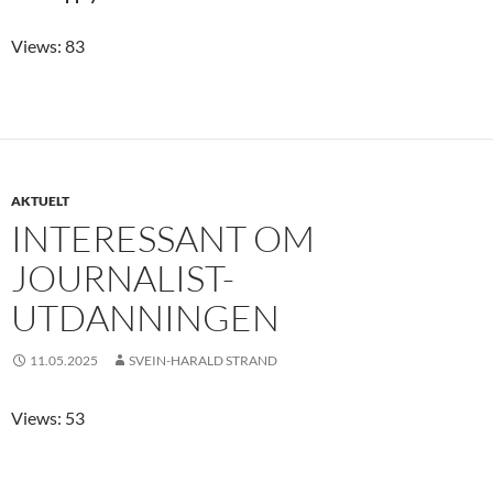
Views: 83
AKTUELT
INTERESSANT OM
JOURNALIST-
UTDANNINGEN
11.05.2025
SVEIN-HARALD STRAND
Views: 53