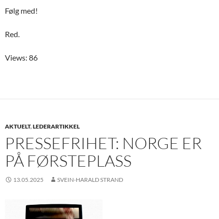
Følg med!
Red.
Views: 86
AKTUELT
,
LEDERARTIKKEL
PRESSEFRIHET: NORGE ER
PÅ FØRSTEPLASS
13.05.2025
SVEIN-HARALD STRAND