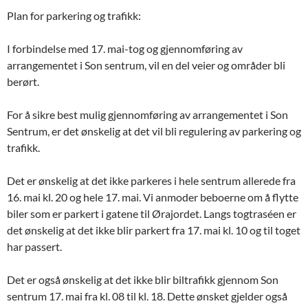
Plan for parkering og trafikk:
I forbindelse med 17. mai-tog og gjennomføring av
arrangementet i Son sentrum, vil en del veier og områder bli
berørt.
For å sikre best mulig gjennomføring av arrangementet i Son
Sentrum, er det ønskelig at det vil bli regulering av parkering og
trafikk.
Det er ønskelig at det ikke parkeres i hele sentrum allerede fra
16. mai kl. 20 og hele 17. mai. Vi anmoder beboerne om å flytte
biler som er parkert i gatene til Ørajordet. Langs togtraséen er
det ønskelig at det ikke blir parkert fra 17. mai kl. 10 og til toget
har passert.
Det er også ønskelig at det ikke blir biltrafikk gjennom Son
sentrum 17. mai fra kl. 08 til kl. 18. Dette ønsket gjelder også