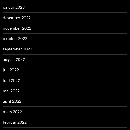
januar 2023
desember 2022
november 2022
oktober 2022
september 2022
august 2022
juli 2022
juni 2022
mai 2022
april 2022
mars 2022
februar 2022