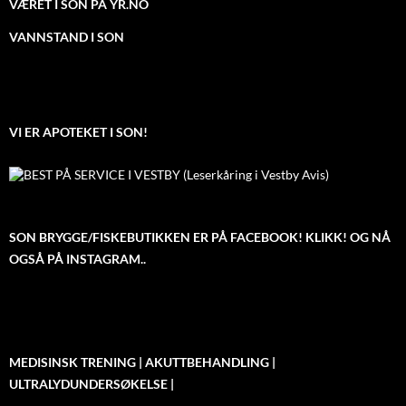
VÆRET I SON PÅ YR.NO
VANNSTAND I SON
VI ER APOTEKET I SON!
SON BRYGGE/FISKEBUTIKKEN ER PÅ FACEBOOK! KLIKK! OG NÅ
OGSÅ PÅ INSTAGRAM..
MEDISINSK TRENING | AKUTTBEHANDLING |
ULTRALYDUNDERSØKELSE |