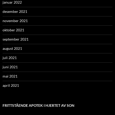
januar 2022
desember 2021
november 2021
oktober 2021
september 2021
august 2021
juli 2021
juni 2021
mai 2021
april 2021
FRITTSTÅENDE APOTEK I HJERTET AV SON