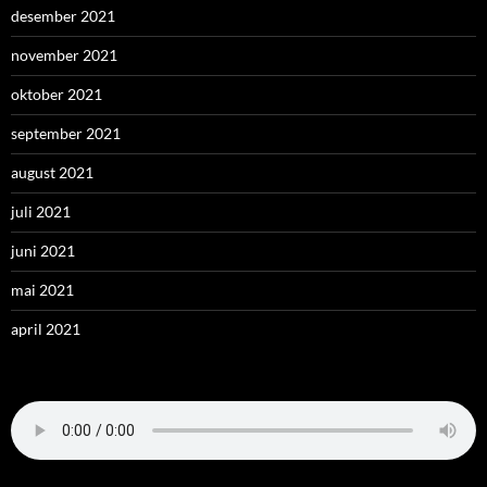
desember 2021
november 2021
oktober 2021
september 2021
august 2021
juli 2021
juni 2021
mai 2021
april 2021