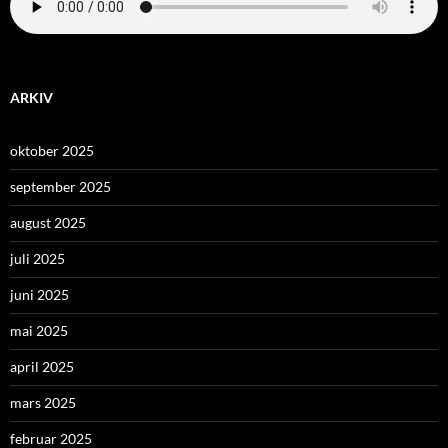
ARKIV
oktober 2025
september 2025
august 2025
juli 2025
juni 2025
mai 2025
april 2025
mars 2025
februar 2025