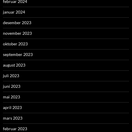
februar 2024
januar 2024
desember 2023
november 2023
oktober 2023
september 2023
august 2023
juli 2023
juni 2023
mai 2023
april 2023
mars 2023
februar 2023