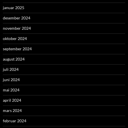
januar 2025
desember 2024
november 2024
oktober 2024
september 2024
august 2024
juli 2024
juni 2024
mai 2024
april 2024
mars 2024
februar 2024