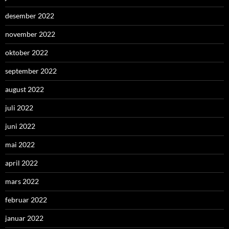
desember 2022
november 2022
oktober 2022
september 2022
august 2022
juli 2022
juni 2022
mai 2022
april 2022
mars 2022
februar 2022
januar 2022