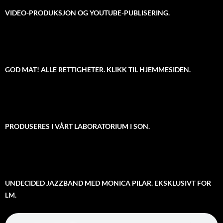
VIDEO-PRODUKSJON OG YOUTUBE-PUBLISERING.
GOD MAT! ALLE RETTIGHETER. KLIKK TIL HJEMMESIDEN.
PRODUSERES I VÅRT LABORATORIUM I SON.
UNDECIDED JAZZBAND MED MONICA PILAR. EKSKLUSIVT FOR
LM.