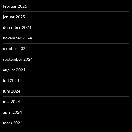
februar 2025
januar 2025
desember 2024
november 2024
oktober 2024
september 2024
august 2024
juli 2024
juni 2024
mai 2024
april 2024
mars 2024