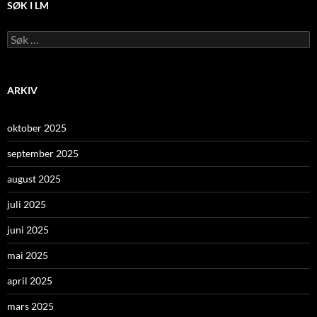
SØK I LM
Leit
etter:
ARKIV
oktober 2025
september 2025
august 2025
juli 2025
juni 2025
mai 2025
april 2025
mars 2025