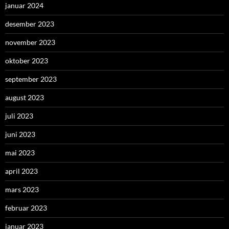
januar 2024
desember 2023
november 2023
oktober 2023
september 2023
august 2023
juli 2023
juni 2023
mai 2023
april 2023
mars 2023
februar 2023
januar 2023