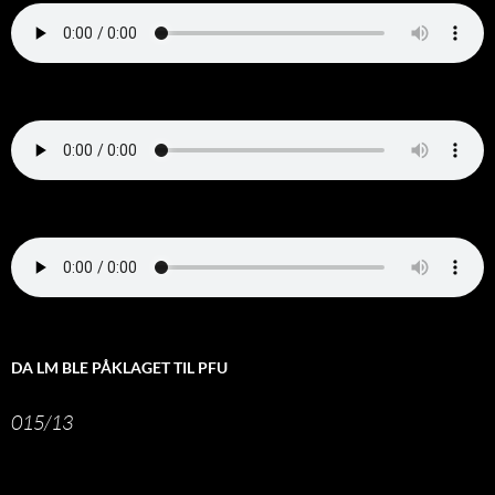
DA LM BLE PÅKLAGET TIL PFU
015/13