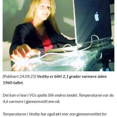
(Publisert 24.09.25)
Vestby er blitt 2,1 grader varmere siden
1960-tallet.
Det kan vi lese i VGs spalte Slik endres landet. Temperaturen var da
4,6 varmere i gjennomsnitt enn nå.
Temperaturen i Vestby har også økt mer enn gjennomsnittet for