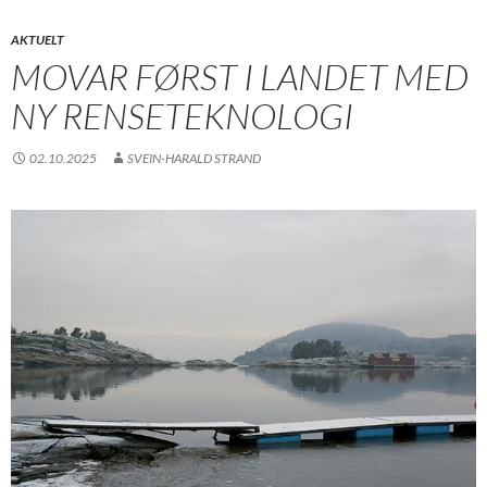
AKTUELT
MOVAR FØRST I LANDET MED
NY RENSETEKNOLOGI
02.10.2025
SVEIN-HARALD STRAND