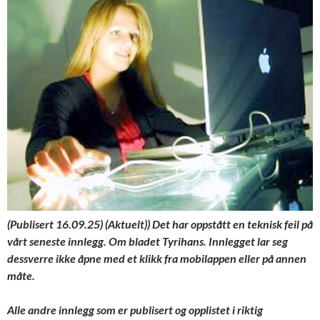
(Publisert 16.09.25) (Aktuelt))
Det har oppstått en teknisk feil på
vårt seneste innlegg. Om bladet Tyrihans. Innlegget lar seg
dessverre ikke åpne med et klikk fra mobilappen eller på annen
måte.
Alle andre innlegg som er publisert og opplistet i riktig