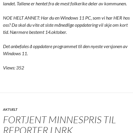
landet. Tallene er hentet fra de mest folkerike deler av kommunen.
NOE HELT ANNET: Har du en Windows 11 PC, som vi har HER hos
oss? Da skal du vite at siste månedlige oppdatering vil skje om kort
tid. Nærmere bestemt 14.oktober.
Det anbefales å oppdatere programmet til den nyeste versjonen av
Windows 11.
Views: 352
AKTUELT
FORTJENT MINNESPRIS TIL
REPORTER I NRK