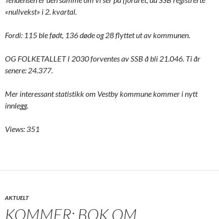
«nullvekst» i 2. kvartal.
Fordi: 115 ble født, 136 døde og 28 flyttet ut av kommunen.
OG FOLKETALLET I 2030 forventes av SSB å bli 21.046. Ti år
senere: 24.377.
Mer interessant statistikk om Vestby kommune kommer i nytt
innlegg.
Views: 351
AKTUELT
KOMMER: BOK OM