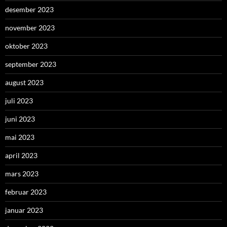
desember 2023
november 2023
oktober 2023
september 2023
august 2023
juli 2023
juni 2023
mai 2023
april 2023
mars 2023
februar 2023
januar 2023