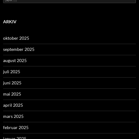
etter:
ARKIV
oktober 2025
september 2025
august 2025
juli 2025
juni 2025
mai 2025
april 2025
mars 2025
februar 2025
januar 2025