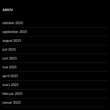
ARKIV
oktober 2025
september 2025
august 2025
juli 2025
juni 2025
mai 2025
april 2025
mars 2025
februar 2025
januar 2025