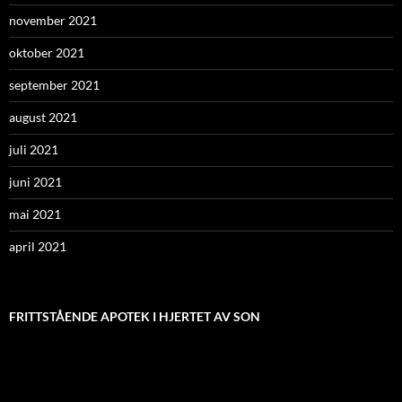
november 2021
oktober 2021
september 2021
august 2021
juli 2021
juni 2021
mai 2021
april 2021
FRITTSTÅENDE APOTEK I HJERTET AV SON