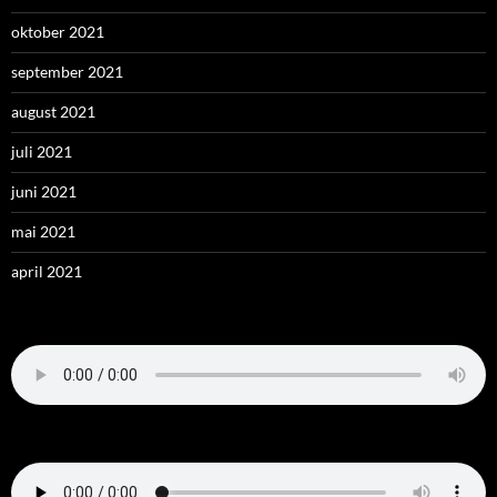
oktober 2021
september 2021
august 2021
juli 2021
juni 2021
mai 2021
april 2021