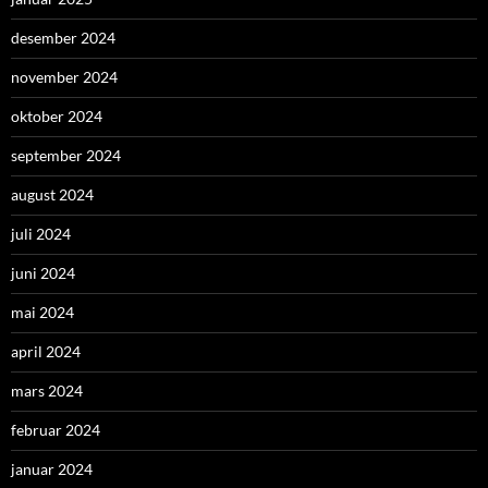
desember 2024
november 2024
oktober 2024
september 2024
august 2024
juli 2024
juni 2024
mai 2024
april 2024
mars 2024
februar 2024
januar 2024