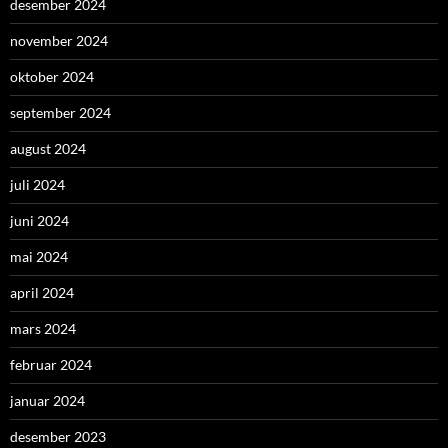
desember 2024
november 2024
oktober 2024
september 2024
august 2024
juli 2024
juni 2024
mai 2024
april 2024
mars 2024
februar 2024
januar 2024
desember 2023