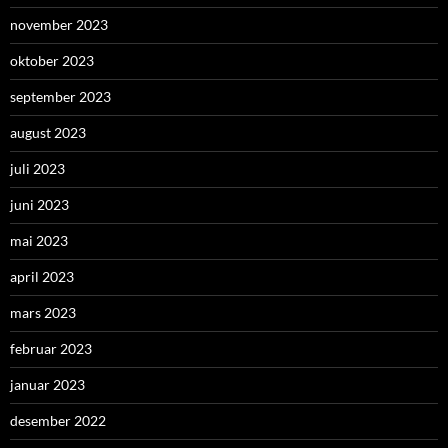
november 2023
oktober 2023
september 2023
august 2023
juli 2023
juni 2023
mai 2023
april 2023
mars 2023
februar 2023
januar 2023
desember 2022