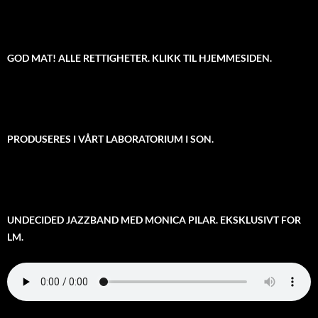
GOD MAT! ALLE RETTIGHETER. KLIKK TIL HJEMMESIDEN.
PRODUSERES I VÅRT LABORATORIUM I SON.
UNDECIDED JAZZBAND MED MONICA PILAR. EKSKLUSIVT FOR
LM.