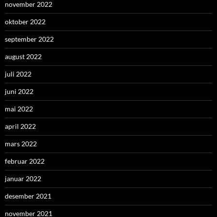
november 2022
oktober 2022
september 2022
august 2022
juli 2022
juni 2022
mai 2022
april 2022
mars 2022
februar 2022
januar 2022
desember 2021
november 2021