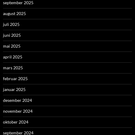
september 2025
august 2025
juli 2025
juni 2025
mai 2025
april 2025
mars 2025
februar 2025
januar 2025
desember 2024
november 2024
oktober 2024
september 2024