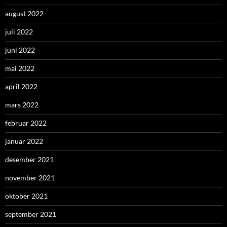
august 2022
juli 2022
juni 2022
mai 2022
april 2022
mars 2022
februar 2022
januar 2022
desember 2021
november 2021
oktober 2021
september 2021