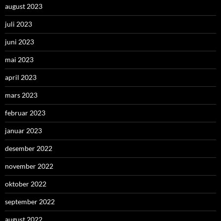
august 2023
juli 2023
juni 2023
mai 2023
april 2023
mars 2023
februar 2023
januar 2023
desember 2022
november 2022
oktober 2022
september 2022
august 2022