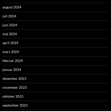
august 2024
juli 2024
juni 2024
mai 2024
april 2024
mars 2024
februar 2024
januar 2024
desember 2023
november 2023
oktober 2023
september 2023