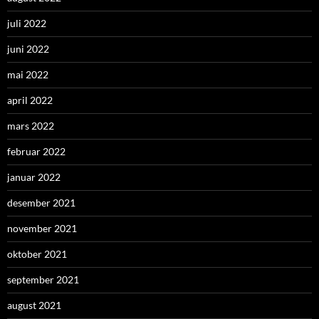
juli 2022
juni 2022
mai 2022
april 2022
mars 2022
februar 2022
januar 2022
desember 2021
november 2021
oktober 2021
september 2021
august 2021