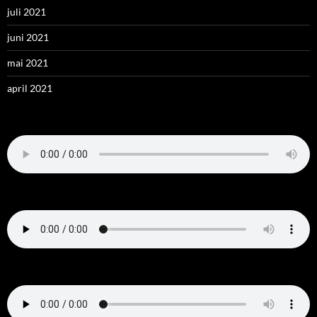
juli 2021
juni 2021
mai 2021
april 2021