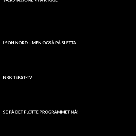
I SON NORD – MEN OGSÅ PÅ SLETTA.
NRK TEKST-TV
SE PÅ DET FLOTTE PROGRAMMET NÅ!