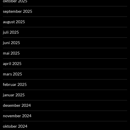
oktober 2025
september 2025
august 2025
juli 2025
juni 2025
mai 2025
april 2025
mars 2025
februar 2025
januar 2025
desember 2024
november 2024
oktober 2024