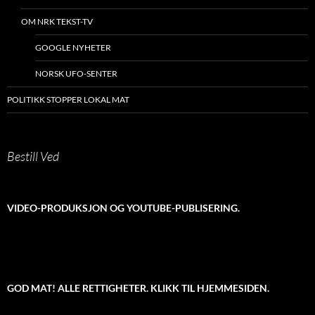
OM NRK TEKST-TV
GOOGLE NYHETER
NORSK UFO-SENTER
POLITIKK STOPPER LOKAL MAT
Bestill Ved
VIDEO-PRODUKSJON OG YOUTUBE-PUBLISERING.
GOD MAT! ALLE RETTIGHETER. KLIKK TIL HJEMMESIDEN.