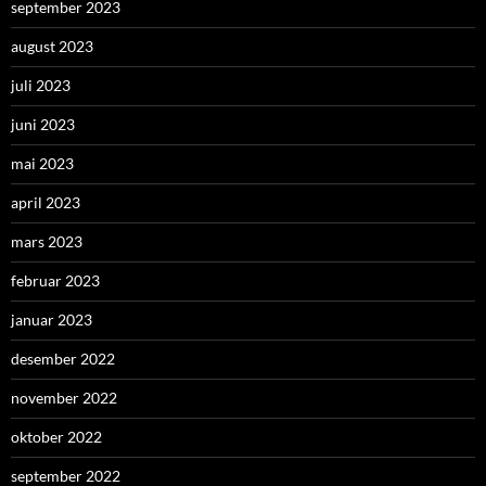
september 2023
august 2023
juli 2023
juni 2023
mai 2023
april 2023
mars 2023
februar 2023
januar 2023
desember 2022
november 2022
oktober 2022
september 2022