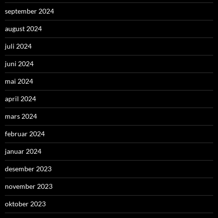
september 2024
august 2024
juli 2024
juni 2024
mai 2024
april 2024
mars 2024
februar 2024
januar 2024
desember 2023
november 2023
oktober 2023