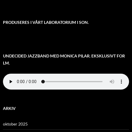
PRODUSERES I VÅRT LABORATORIUM I SON.
UNDECIDED JAZZBAND MED MONICA PILAR. EKSKLUSIVT FOR
LM.
ARKIV
oktober 2025