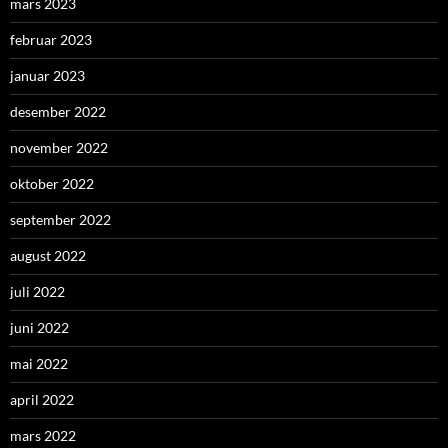
mars 2023
februar 2023
januar 2023
desember 2022
november 2022
oktober 2022
september 2022
august 2022
juli 2022
juni 2022
mai 2022
april 2022
mars 2022