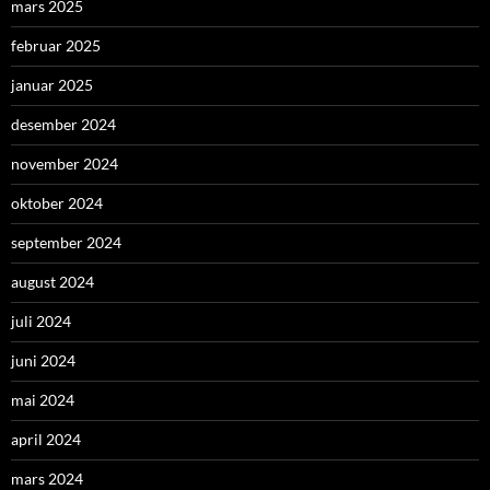
mars 2025
februar 2025
januar 2025
desember 2024
november 2024
oktober 2024
september 2024
august 2024
juli 2024
juni 2024
mai 2024
april 2024
mars 2024