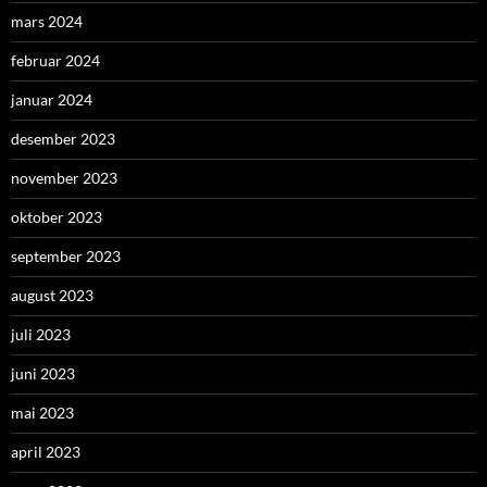
mars 2024
februar 2024
januar 2024
desember 2023
november 2023
oktober 2023
september 2023
august 2023
juli 2023
juni 2023
mai 2023
april 2023