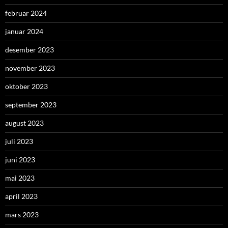
februar 2024
januar 2024
desember 2023
november 2023
oktober 2023
september 2023
august 2023
juli 2023
juni 2023
mai 2023
april 2023
mars 2023