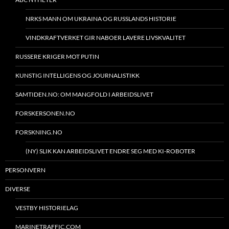
NRKS MANN OM UKRAINA OG RUSSLANDS HISTORIE
VINDKRAFTVERKET GIR NABOER LAVERE LIVSKVALITET
RUSSERE KRIGER MOT PUTIN
KUNSTIG INTELLIGENS OG JOURNALISTIKK
SAMTIDEN.NO: OM MANGFOLD I ARBEIDSLIVET
FORSKERSONEN.NO
FORSKNING.NO
(NY) SLIK KAN ARBEIDSLIVET ENDRE SEG MED KI-ROBOTER
PERSONVERN
DIVERSE
VESTBY HISTORIELAG
MARINETRAFFIC.COM