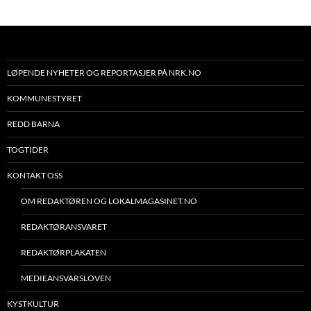
LØPENDE NYHETER OG REPORTASJER PÅ NRK.NO
KOMMUNESTYRET
REDD BARNA
TOGTIDER
KONTAKT OSS
OM REDAKTØREN OG LOKALMAGASINET.NO
REDAKTØRANSVARET
REDAKTØRPLAKATEN
MEDIEANSVARSLOVEN
KYSTKULTUR