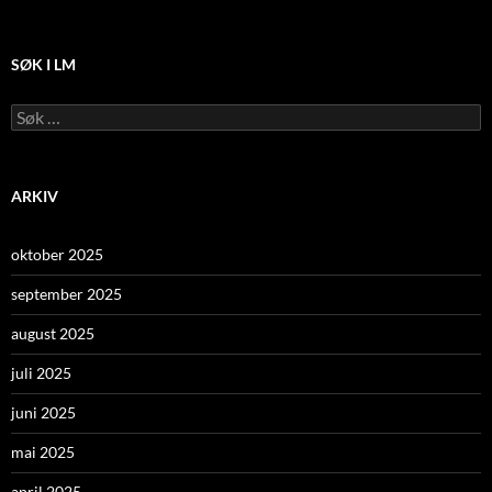
SØK I LM
Leit
etter:
ARKIV
oktober 2025
september 2025
august 2025
juli 2025
juni 2025
mai 2025
april 2025