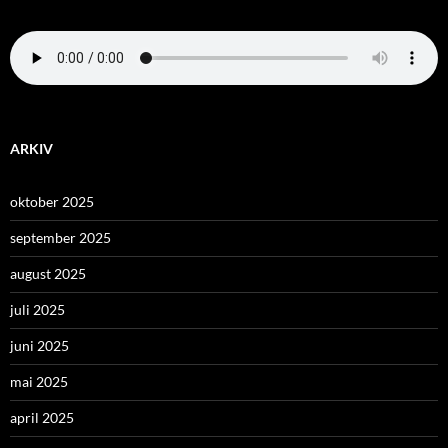
ARKIV
oktober 2025
september 2025
august 2025
juli 2025
juni 2025
mai 2025
april 2025