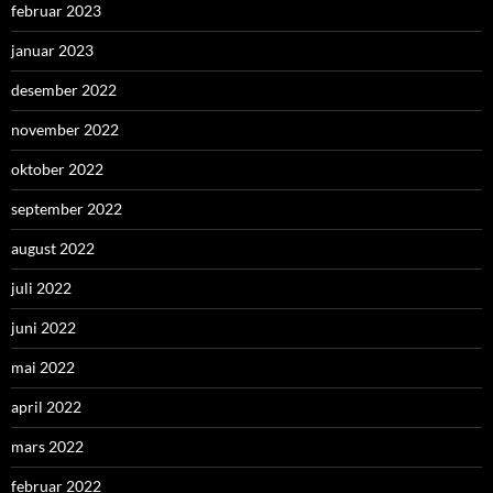
februar 2023
januar 2023
desember 2022
november 2022
oktober 2022
september 2022
august 2022
juli 2022
juni 2022
mai 2022
april 2022
mars 2022
februar 2022