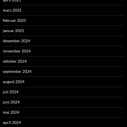
mars 2025
februar 2025
januar 2025
desember 2024
november 2024
oktober 2024
september 2024
august 2024
juli 2024
juni 2024
mai 2024
april 2024