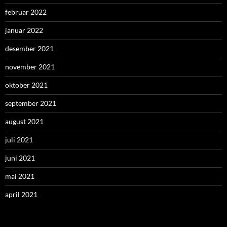
februar 2022
januar 2022
desember 2021
november 2021
oktober 2021
september 2021
august 2021
juli 2021
juni 2021
mai 2021
april 2021