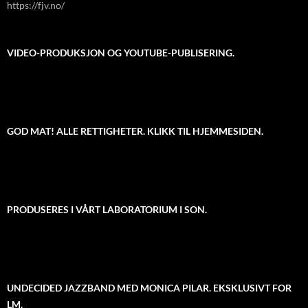
https://fjv.no/
VIDEO-PRODUKSJON OG YOUTUBE-PUBLISERING.
GOD MAT! ALLE RETTIGHETER. KLIKK TIL HJEMMESIDEN.
PRODUSERES I VÅRT LABORATORIUM I SON.
UNDECIDED JAZZBAND MED MONICA PILAR. EKSKLUSIVT FOR
LM.