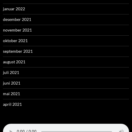
januar 2022
desember 2021
november 2021
oktober 2021
september 2021
august 2021
juli 2021
juni 2021
mai 2021
april 2021