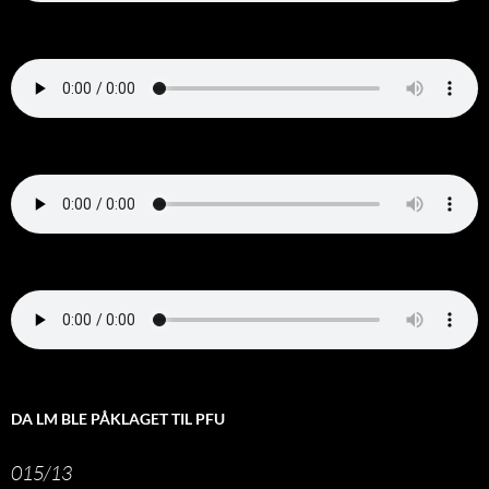
DA LM BLE PÅKLAGET TIL PFU
015/13