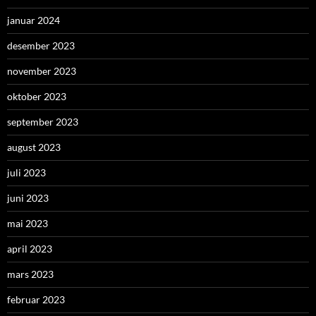
januar 2024
desember 2023
november 2023
oktober 2023
september 2023
august 2023
juli 2023
juni 2023
mai 2023
april 2023
mars 2023
februar 2023