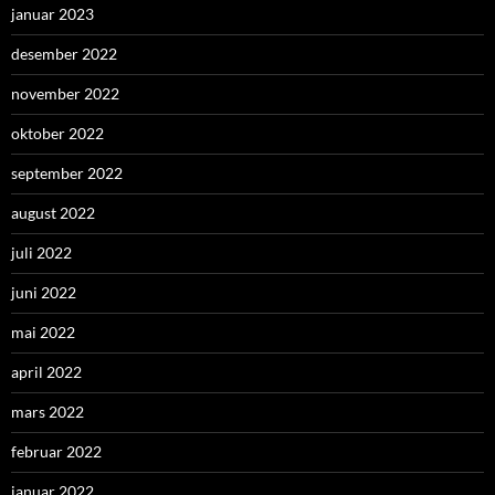
januar 2023
desember 2022
november 2022
oktober 2022
september 2022
august 2022
juli 2022
juni 2022
mai 2022
april 2022
mars 2022
februar 2022
januar 2022