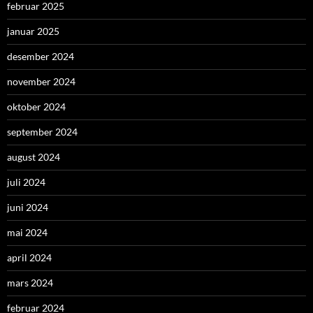
februar 2025
januar 2025
desember 2024
november 2024
oktober 2024
september 2024
august 2024
juli 2024
juni 2024
mai 2024
april 2024
mars 2024
februar 2024