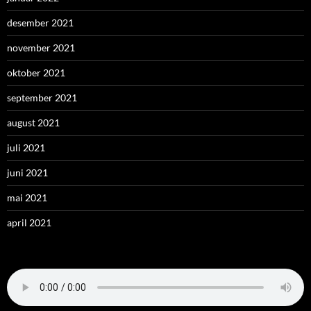
desember 2021
november 2021
oktober 2021
september 2021
august 2021
juli 2021
juni 2021
mai 2021
april 2021