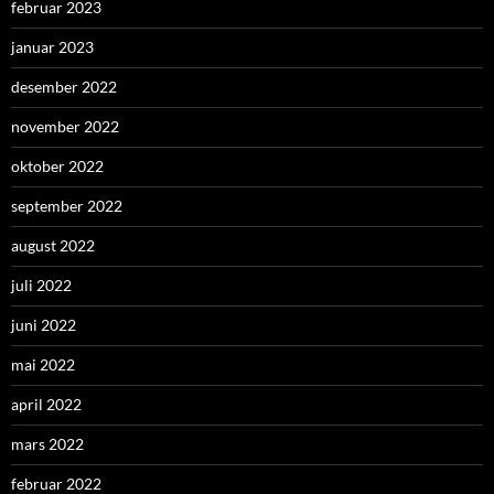
februar 2023
januar 2023
desember 2022
november 2022
oktober 2022
september 2022
august 2022
juli 2022
juni 2022
mai 2022
april 2022
mars 2022
februar 2022