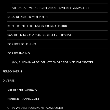
VINDKRAFTVERKET GIR NABOER LAVERE LIVSKVALITET
RUSSERE KRIGER MOT PUTIN
KUNSTIG INTELLIGENS OG JOURNALISTIKK
SAMTIDEN.NO: OM MANGFOLD I ARBEIDSLIVET
FORSKERSONEN.NO
FORSKNING.NO
(NY) SLIK KAN ARBEIDSLIVET ENDRE SEG MED KI-ROBOTER
PERSONVERN
DIVERSE
VESTBY HISTORIELAG
MARINETRAFFIC.COM
GREV WEDELS PLASS KUNSTAUKSJONER