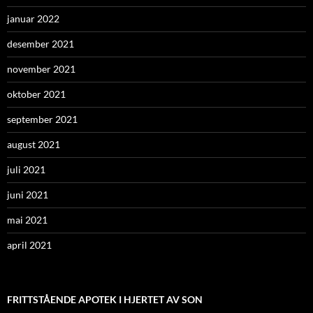
januar 2022
desember 2021
november 2021
oktober 2021
september 2021
august 2021
juli 2021
juni 2021
mai 2021
april 2021
FRITTSTÅENDE APOTEK I HJERTET AV SON