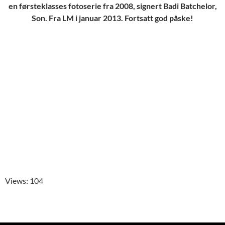
en førsteklasses fotoserie fra 2008, signert Badi Batchelor,
Son. Fra LM i januar 2013. Fortsatt god påske!
Views: 104