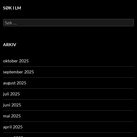
SØK I LM
Leit
etter:
ARKIV
oktober 2025
september 2025
august 2025
juli 2025
juni 2025
mai 2025
april 2025