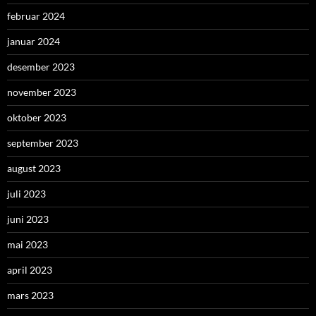
februar 2024
januar 2024
desember 2023
november 2023
oktober 2023
september 2023
august 2023
juli 2023
juni 2023
mai 2023
april 2023
mars 2023