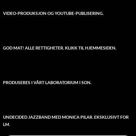
VIDEO-PRODUKSJON OG YOUTUBE-PUBLISERING.
GOD MAT! ALLE RETTIGHETER. KLIKK TIL HJEMMESIDEN.
PRODUSERES I VÅRT LABORATORIUM I SON.
UNDECIDED JAZZBAND MED MONICA PILAR. EKSKLUSIVT FOR
LM.