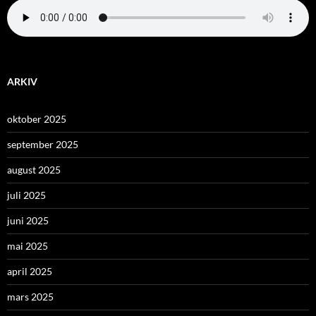
ARKIV
oktober 2025
september 2025
august 2025
juli 2025
juni 2025
mai 2025
april 2025
mars 2025