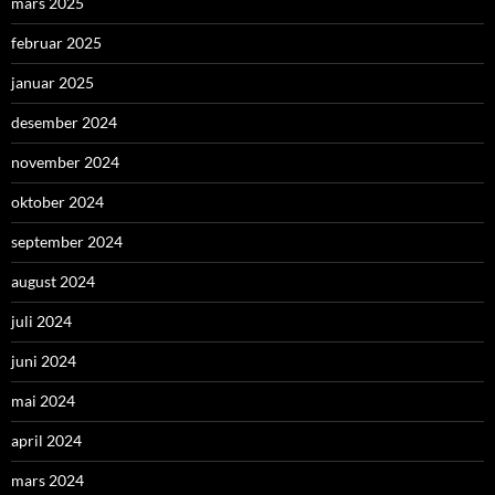
mars 2025
februar 2025
januar 2025
desember 2024
november 2024
oktober 2024
september 2024
august 2024
juli 2024
juni 2024
mai 2024
april 2024
mars 2024