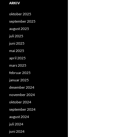
ARKIV
oktober 2025
september 2025
august 2025
juli 2025
juni 2025
mai 2025
april 2025
mars 2025
februar 2025
januar 2025
desember 2024
november 2024
oktober 2024
september 2024
august 2024
juli 2024
juni 2024