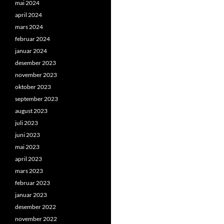
mai 2024
april 2024
mars 2024
februar 2024
januar 2024
desember 2023
november 2023
oktober 2023
september 2023
august 2023
juli 2023
juni 2023
mai 2023
april 2023
mars 2023
februar 2023
januar 2023
desember 2022
november 2022