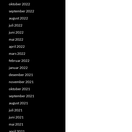
oktober 2022
september 2022
august 2022
juli 2022
juni 2022
mai 2022
april 2022
mars 2022
februar 2022
januar 2022
desember 2021
november 2021
oktober 2021
september 2021
august 2021
juli 2021
juni 2021
mai 2021
april 2021