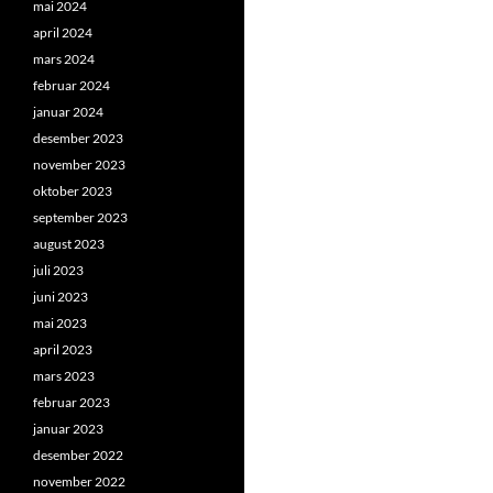
mai 2024
april 2024
mars 2024
februar 2024
januar 2024
desember 2023
november 2023
oktober 2023
september 2023
august 2023
juli 2023
juni 2023
mai 2023
april 2023
mars 2023
februar 2023
januar 2023
desember 2022
november 2022