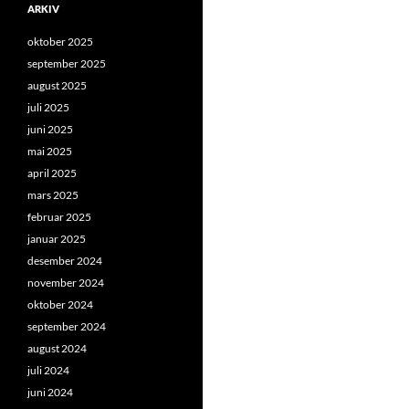
ARKIV
oktober 2025
september 2025
august 2025
juli 2025
juni 2025
mai 2025
april 2025
mars 2025
februar 2025
januar 2025
desember 2024
november 2024
oktober 2024
september 2024
august 2024
juli 2024
juni 2024