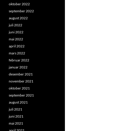
oktober 2022
september 2022
august 2022
juli 2022
juni 2022
mai 2022
april 2022
mars 2022
februar 2022
januar 2022
desember 2021
november 2021
oktober 2021
september 2021
august 2021
juli 2021
juni 2021
mai 2021
april 2021