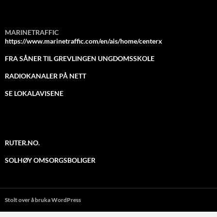
MARINETRAFFIC
https://www.marinetraffic.com/en/ais/home/centerx
FRA SÅNER TIL GREVLINGEN UNGDOMSSKOLE
RADIOKANALER PÅ NETT
SE LOKALAVISENE
RUTER.NO.
SOLHØY OMSORGSBOLIGER
Stolt over å bruka WordPress