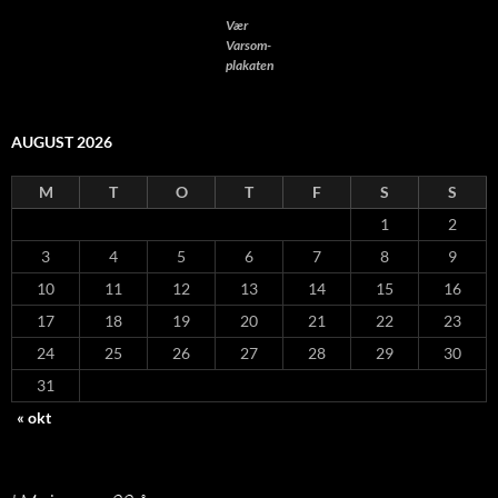
Vær
Varsom-
plakaten
AUGUST 2026
M
T
O
T
F
S
S
1
2
3
4
5
6
7
8
9
10
11
12
13
14
15
16
17
18
19
20
21
22
23
24
25
26
27
28
29
30
31
« okt