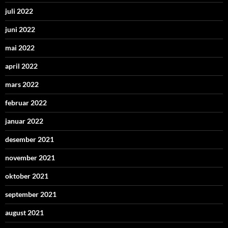
juli 2022
juni 2022
mai 2022
april 2022
mars 2022
februar 2022
januar 2022
desember 2021
november 2021
oktober 2021
september 2021
august 2021