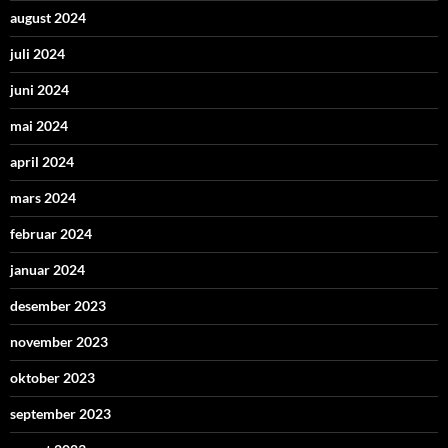
august 2024
juli 2024
juni 2024
mai 2024
april 2024
mars 2024
februar 2024
januar 2024
desember 2023
november 2023
oktober 2023
september 2023