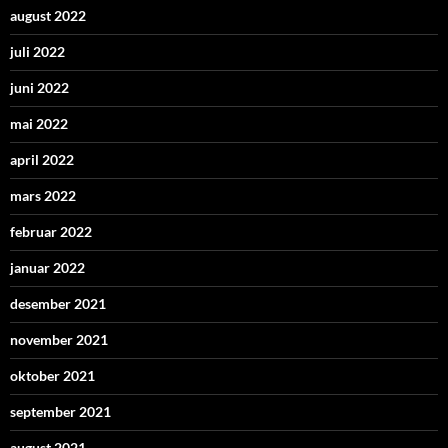
august 2022
juli 2022
juni 2022
mai 2022
april 2022
mars 2022
februar 2022
januar 2022
desember 2021
november 2021
oktober 2021
september 2021
august 2021