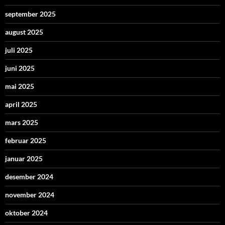
september 2025
august 2025
juli 2025
juni 2025
mai 2025
april 2025
mars 2025
februar 2025
januar 2025
desember 2024
november 2024
oktober 2024