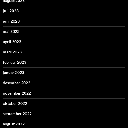
august 2023
juli 2023
juni 2023
mai 2023
april 2023
mars 2023
februar 2023
januar 2023
desember 2022
november 2022
oktober 2022
september 2022
august 2022