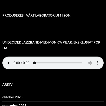
PRODUSERES I VÅRT LABORATORIUM I SON.
UNDECIDED JAZZBAND MED MONICA PILAR. EKSKLUSIVT FOR
LM.
ARKIV
oktober 2025
september 2025