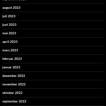
august 2023
juli 2023
juni 2023
mai 2023
april 2023
mars 2023
februar 2023
januar 2023
desember 2022
november 2022
oktober 2022
september 2022