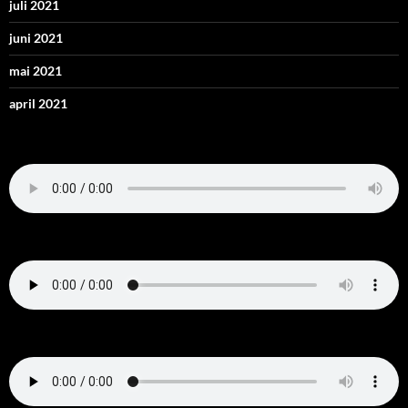
juli 2021
juni 2021
mai 2021
april 2021