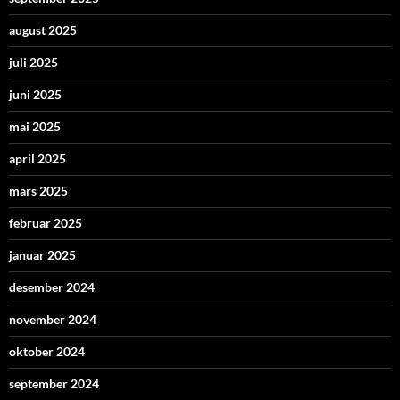
august 2025
juli 2025
juni 2025
mai 2025
april 2025
mars 2025
februar 2025
januar 2025
desember 2024
november 2024
oktober 2024
september 2024