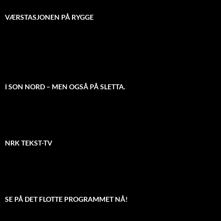
VÆRSTASJONEN PÅ RYGGE
I SON NORD – MEN OGSÅ PÅ SLETTA.
NRK TEKST-TV
SE PÅ DET FLOTTE PROGRAMMET NÅ!