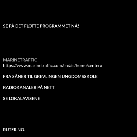
SE PÅ DET FLOTTE PROGRAMMET NÅ!
MARINETRAFFIC
https://www.marinetraffic.com/en/ais/home/centerx
FRA SÅNER TIL GREVLINGEN UNGDOMSSKOLE
RADIOKANALER PÅ NETT
SE LOKALAVISENE
RUTER.NO.