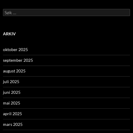
Leit
etter:
ARKIV
oktober 2025
september 2025
august 2025
juli 2025
juni 2025
mai 2025
april 2025
mars 2025