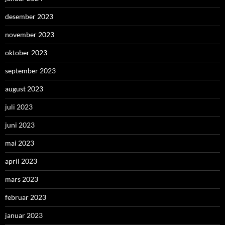
desember 2023
november 2023
oktober 2023
september 2023
august 2023
juli 2023
juni 2023
mai 2023
april 2023
mars 2023
februar 2023
januar 2023