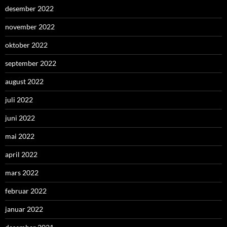
desember 2022
november 2022
oktober 2022
september 2022
august 2022
juli 2022
juni 2022
mai 2022
april 2022
mars 2022
februar 2022
januar 2022