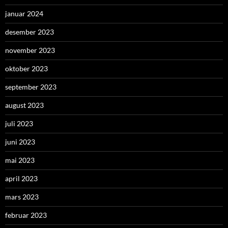
januar 2024
desember 2023
november 2023
oktober 2023
september 2023
august 2023
juli 2023
juni 2023
mai 2023
april 2023
mars 2023
februar 2023