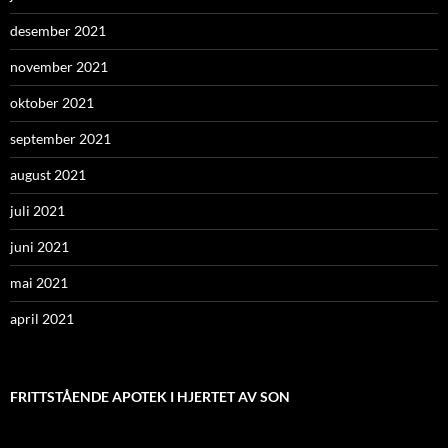
desember 2021
november 2021
oktober 2021
september 2021
august 2021
juli 2021
juni 2021
mai 2021
april 2021
FRITTSTÅENDE APOTEK I HJERTET AV SON