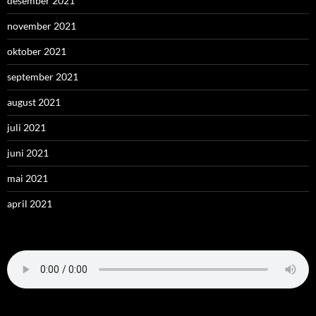
desember 2021
november 2021
oktober 2021
september 2021
august 2021
juli 2021
juni 2021
mai 2021
april 2021