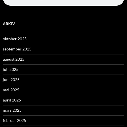
ARKIV
oktober 2025
september 2025
august 2025
juli 2025
juni 2025
mai 2025
april 2025
mars 2025
februar 2025