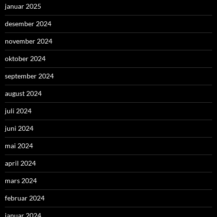
januar 2025
desember 2024
november 2024
oktober 2024
september 2024
august 2024
juli 2024
juni 2024
mai 2024
april 2024
mars 2024
februar 2024
januar 2024