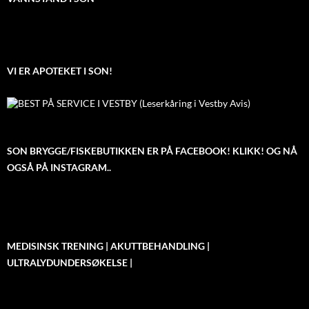
VI ER APOTEKET I SON!
SON BRYGGE/FISKEBUTIKKEN ER PÅ FACEBOOK! KLIKK! OG NÅ
OGSÅ PÅ INSTAGRAM..
MEDISINSK TRENING | AKUTTBEHANDLING |
ULTRALYDUNDERSØKELSE |