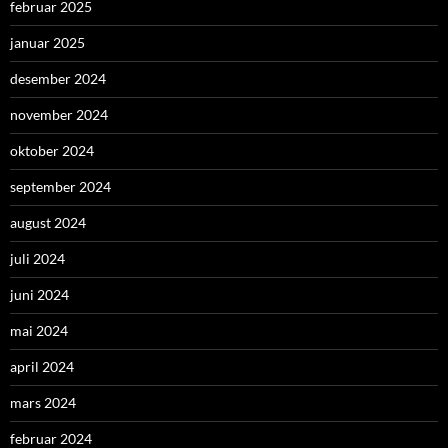
februar 2025
januar 2025
desember 2024
november 2024
oktober 2024
september 2024
august 2024
juli 2024
juni 2024
mai 2024
april 2024
mars 2024
februar 2024