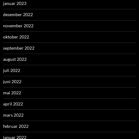
januar 2023
desember 2022
november 2022
oktober 2022
september 2022
august 2022
juli 2022
juni 2022
mai 2022
april 2022
mars 2022
februar 2022
januar 2022