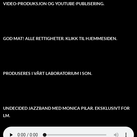
VIDEO-PRODUKSJON OG YOUTUBE-PUBLISERING.
GOD MAT! ALLE RETTIGHETER. KLIKK TIL HJEMMESIDEN.
PRODUSERES I VÅRT LABORATORIUM I SON.
UNDECIDED JAZZBAND MED MONICA PILAR. EKSKLUSIVT FOR
LM.