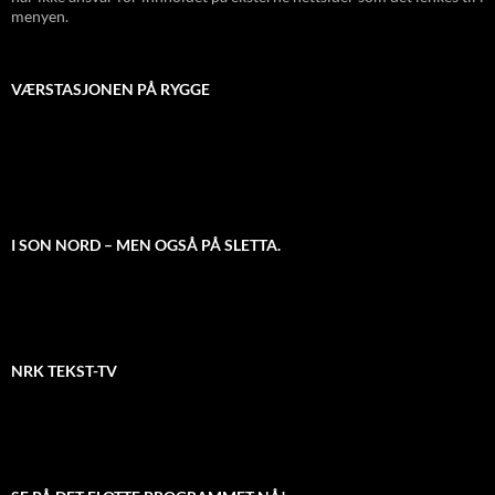
menyen.
VÆRSTASJONEN PÅ RYGGE
I SON NORD – MEN OGSÅ PÅ SLETTA.
NRK TEKST-TV