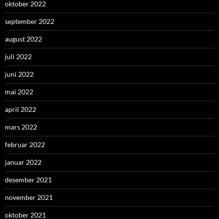
oktober 2022
september 2022
august 2022
juli 2022
juni 2022
mai 2022
april 2022
mars 2022
februar 2022
januar 2022
desember 2021
november 2021
oktober 2021