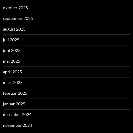
oktober 2025
september 2025
august 2025
juli 2025
juni 2025
mai 2025
april 2025
mars 2025
februar 2025
januar 2025
desember 2024
november 2024