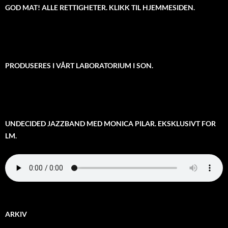
GOD MAT! ALLE RETTIGHETER. KLIKK TIL HJEMMESIDEN.
PRODUSERES I VÅRT LABORATORIUM I SON.
UNDECIDED JAZZBAND MED MONICA PILAR. EKSKLUSIVT FOR
LM.
ARKIV