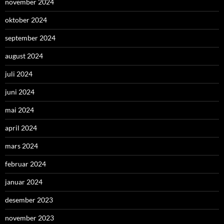
november 2024
oktober 2024
september 2024
august 2024
juli 2024
juni 2024
mai 2024
april 2024
mars 2024
februar 2024
januar 2024
desember 2023
november 2023