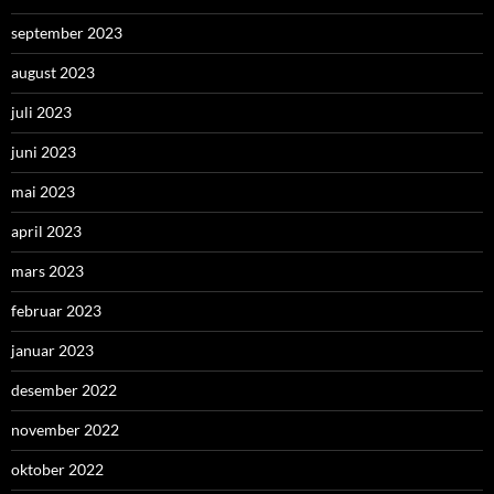
september 2023
august 2023
juli 2023
juni 2023
mai 2023
april 2023
mars 2023
februar 2023
januar 2023
desember 2022
november 2022
oktober 2022