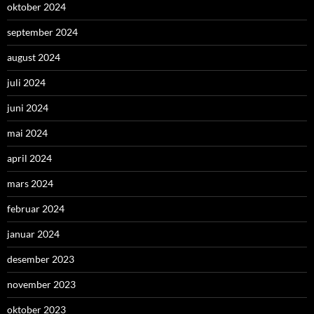
oktober 2024
september 2024
august 2024
juli 2024
juni 2024
mai 2024
april 2024
mars 2024
februar 2024
januar 2024
desember 2023
november 2023
oktober 2023