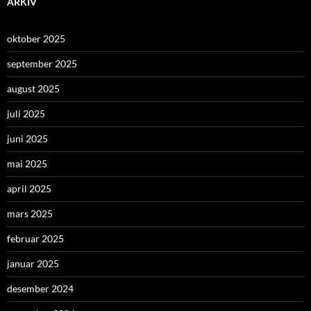
ARKIV
oktober 2025
september 2025
august 2025
juli 2025
juni 2025
mai 2025
april 2025
mars 2025
februar 2025
januar 2025
desember 2024