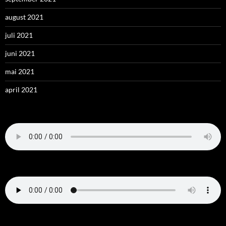
august 2021
juli 2021
juni 2021
mai 2021
april 2021