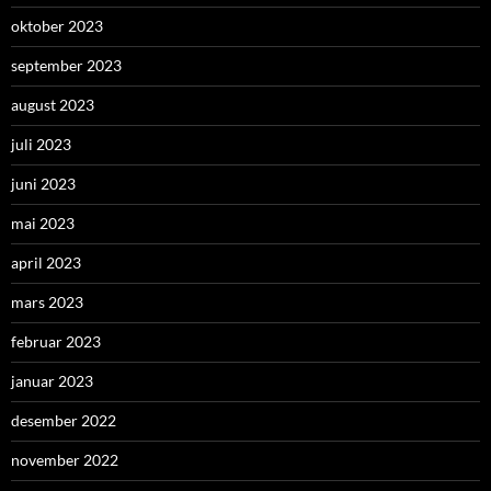
oktober 2023
september 2023
august 2023
juli 2023
juni 2023
mai 2023
april 2023
mars 2023
februar 2023
januar 2023
desember 2022
november 2022