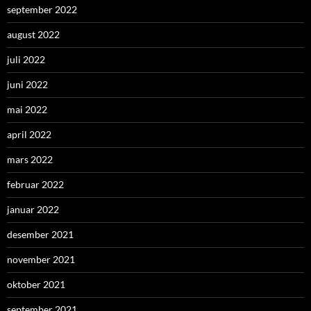
september 2022
august 2022
juli 2022
juni 2022
mai 2022
april 2022
mars 2022
februar 2022
januar 2022
desember 2021
november 2021
oktober 2021
september 2021