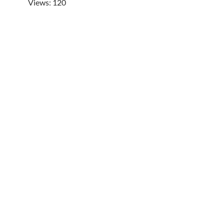
Views: 120