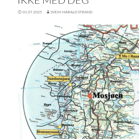
01.07.2025
SVEIN-HARALD STRAND