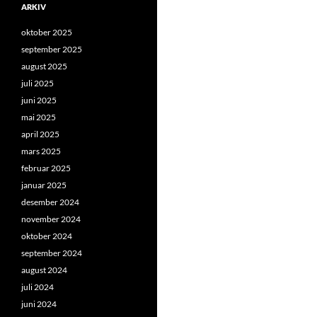
ARKIV
oktober 2025
september 2025
august 2025
juli 2025
juni 2025
mai 2025
april 2025
mars 2025
februar 2025
januar 2025
desember 2024
november 2024
oktober 2024
september 2024
august 2024
juli 2024
juni 2024