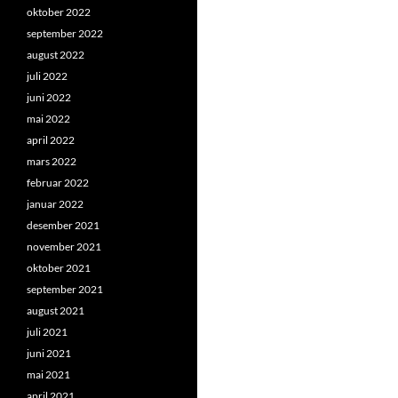
oktober 2022
september 2022
august 2022
juli 2022
juni 2022
mai 2022
april 2022
mars 2022
februar 2022
januar 2022
desember 2021
november 2021
oktober 2021
september 2021
august 2021
juli 2021
juni 2021
mai 2021
april 2021