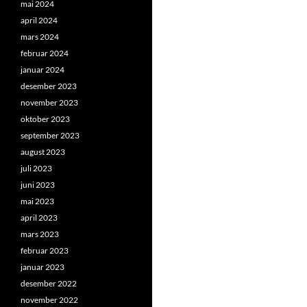
mai 2024
april 2024
mars 2024
februar 2024
januar 2024
desember 2023
november 2023
oktober 2023
september 2023
august 2023
juli 2023
juni 2023
mai 2023
april 2023
mars 2023
februar 2023
januar 2023
desember 2022
november 2022