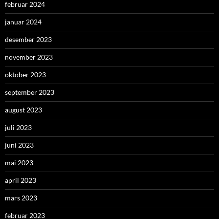
februar 2024
januar 2024
desember 2023
november 2023
oktober 2023
september 2023
august 2023
juli 2023
juni 2023
mai 2023
april 2023
mars 2023
februar 2023