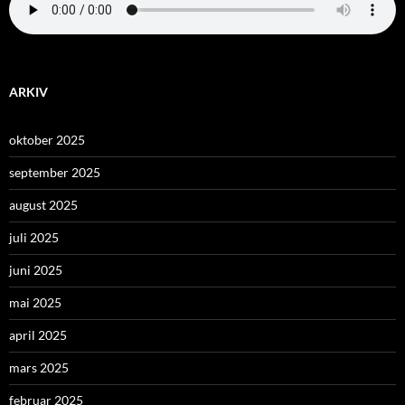
ARKIV
oktober 2025
september 2025
august 2025
juli 2025
juni 2025
mai 2025
april 2025
mars 2025
februar 2025