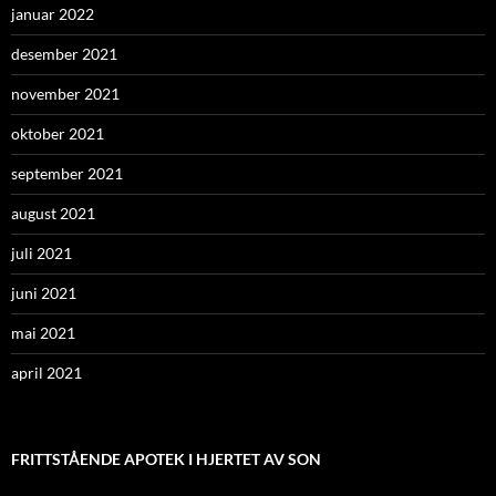
januar 2022
desember 2021
november 2021
oktober 2021
september 2021
august 2021
juli 2021
juni 2021
mai 2021
april 2021
FRITTSTÅENDE APOTEK I HJERTET AV SON