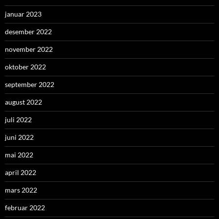
januar 2023
desember 2022
november 2022
oktober 2022
september 2022
august 2022
juli 2022
juni 2022
mai 2022
april 2022
mars 2022
februar 2022