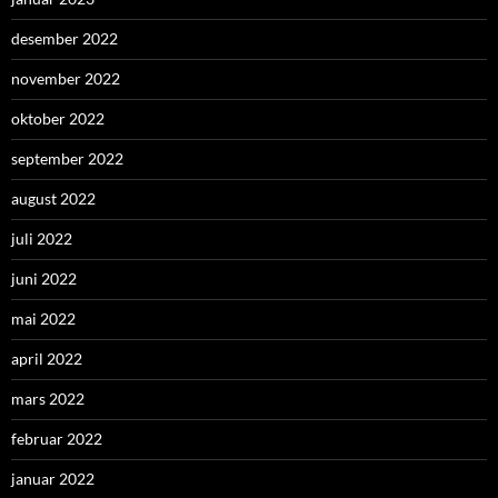
desember 2022
november 2022
oktober 2022
september 2022
august 2022
juli 2022
juni 2022
mai 2022
april 2022
mars 2022
februar 2022
januar 2022