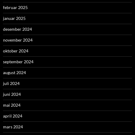
februar 2025
januar 2025
desember 2024
november 2024
oktober 2024
september 2024
august 2024
juli 2024
juni 2024
mai 2024
april 2024
mars 2024