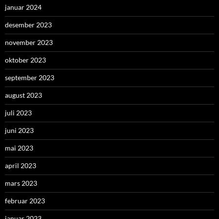
januar 2024
desember 2023
november 2023
oktober 2023
september 2023
august 2023
juli 2023
juni 2023
mai 2023
april 2023
mars 2023
februar 2023
januar 2023