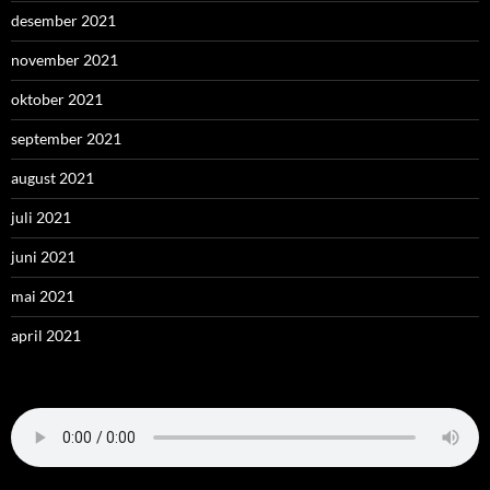
desember 2021
november 2021
oktober 2021
september 2021
august 2021
juli 2021
juni 2021
mai 2021
april 2021