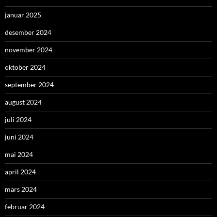
januar 2025
desember 2024
november 2024
oktober 2024
september 2024
august 2024
juli 2024
juni 2024
mai 2024
april 2024
mars 2024
februar 2024