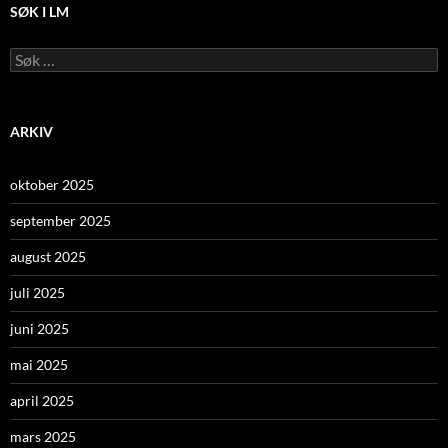
SØK I LM
Leit
etter:
ARKIV
oktober 2025
september 2025
august 2025
juli 2025
juni 2025
mai 2025
april 2025
mars 2025