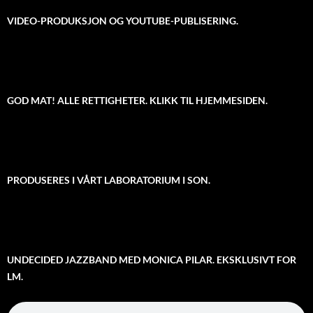
VIDEO-PRODUKSJON OG YOUTUBE-PUBLISERING.
GOD MAT! ALLE RETTIGHETER. KLIKK TIL HJEMMESIDEN.
PRODUSERES I VÅRT LABORATORIUM I SON.
UNDECIDED JAZZBAND MED MONICA PILAR. EKSKLUSIVT FOR
LM.