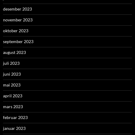
desember 2023
november 2023
oktober 2023
september 2023
august 2023
juli 2023
juni 2023
mai 2023
april 2023
mars 2023
februar 2023
januar 2023