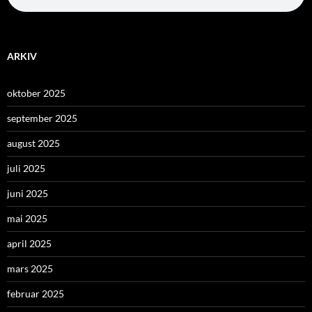
ARKIV
oktober 2025
september 2025
august 2025
juli 2025
juni 2025
mai 2025
april 2025
mars 2025
februar 2025