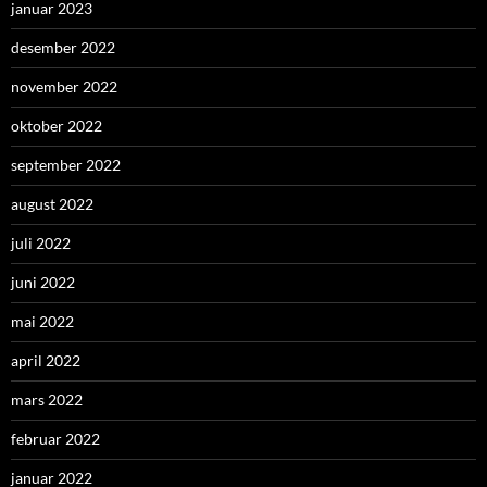
januar 2023
desember 2022
november 2022
oktober 2022
september 2022
august 2022
juli 2022
juni 2022
mai 2022
april 2022
mars 2022
februar 2022
januar 2022