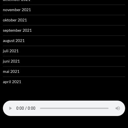
november 2021
oktober 2021
september 2021
august 2021
juli 2021
juni 2021
mai 2021
april 2021