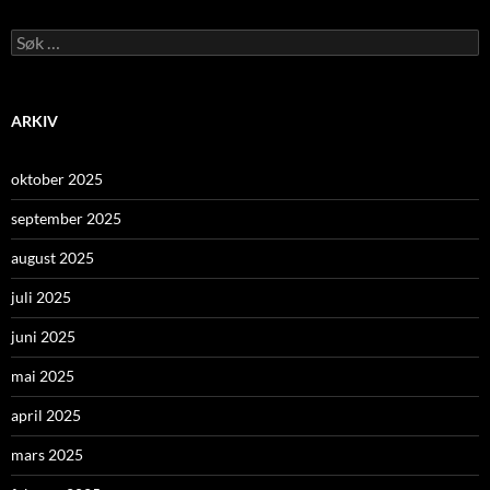
Leit
etter:
ARKIV
oktober 2025
september 2025
august 2025
juli 2025
juni 2025
mai 2025
april 2025
mars 2025