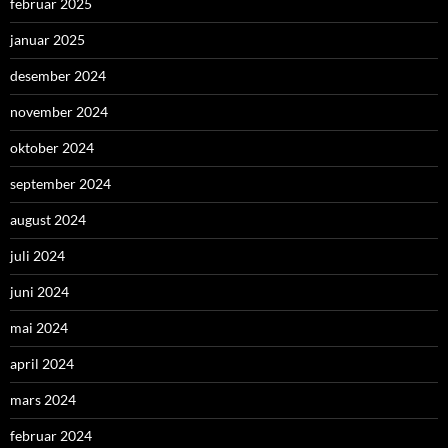
februar 2025
januar 2025
desember 2024
november 2024
oktober 2024
september 2024
august 2024
juli 2024
juni 2024
mai 2024
april 2024
mars 2024
februar 2024