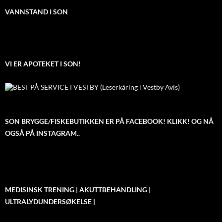
VANNSTAND I SON
VI ER APOTEKET I SON!
SON BRYGGE/FISKEBUTIKKEN ER PÅ FACEBOOK! KLIKK! OG NÅ
OGSÅ PÅ INSTAGRAM..
MEDISINSK TRENING | AKUTTBEHANDLING |
ULTRALYDUNDERSØKELSE |