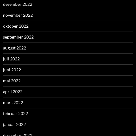
desember 2022
november 2022
oktober 2022
september 2022
august 2022
juli 2022
juni 2022
mai 2022
april 2022
mars 2022
februar 2022
januar 2022
desember 2021