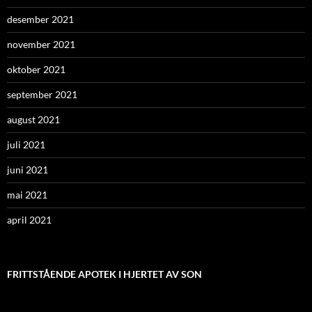
desember 2021
november 2021
oktober 2021
september 2021
august 2021
juli 2021
juni 2021
mai 2021
april 2021
FRITTSTÅENDE APOTEK I HJERTET AV SON