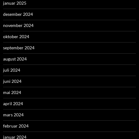
januar 2025
desember 2024
november 2024
oktober 2024
september 2024
august 2024
juli 2024
juni 2024
mai 2024
april 2024
mars 2024
februar 2024
januar 2024