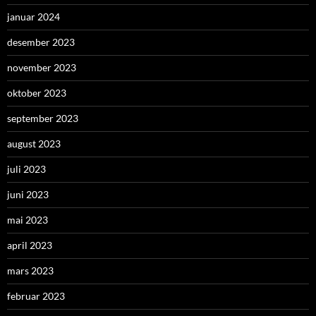
januar 2024
desember 2023
november 2023
oktober 2023
september 2023
august 2023
juli 2023
juni 2023
mai 2023
april 2023
mars 2023
februar 2023