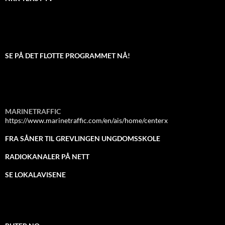
SE PÅ DET FLOTTE PROGRAMMET NÅ!
MARINETRAFFIC
https://www.marinetraffic.com/en/ais/home/centerx
FRA SÅNER TIL GREVLINGEN UNGDOMSSKOLE
RADIOKANALER PÅ NETT
SE LOKALAVISENE