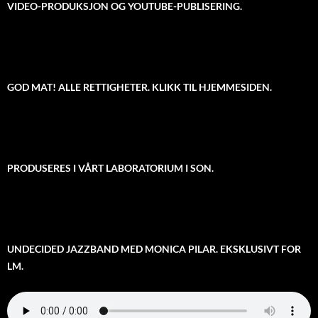
VIDEO-PRODUKSJON OG YOUTUBE-PUBLISERING.
GOD MAT! ALLE RETTIGHETER. KLIKK TIL HJEMMESIDEN.
PRODUSERES I VÅRT LABORATORIUM I SON.
UNDECIDED JAZZBAND MED MONICA PILAR. EKSKLUSIVT FOR
LM.