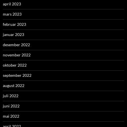
april 2023
mars 2023
februar 2023
januar 2023
desember 2022
november 2022
oktober 2022
september 2022
august 2022
juli 2022
juni 2022
mai 2022
april 2022