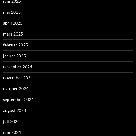
juni 2025
mai 2025
april 2025
mars 2025
februar 2025
januar 2025
desember 2024
november 2024
oktober 2024
september 2024
august 2024
juli 2024
juni 2024