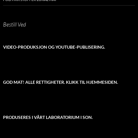
Bestill Ved
VIDEO-PRODUKSJON OG YOUTUBE-PUBLISERING.
GOD MAT! ALLE RETTIGHETER. KLIKK TIL HJEMMESIDEN.
PRODUSERES I VÅRT LABORATORIUM I SON.