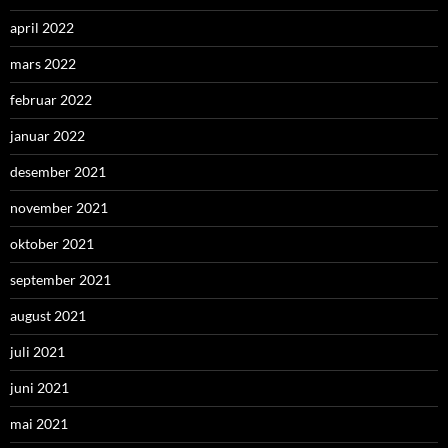
april 2022
mars 2022
februar 2022
januar 2022
desember 2021
november 2021
oktober 2021
september 2021
august 2021
juli 2021
juni 2021
mai 2021