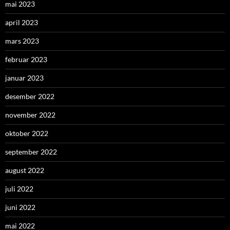
mai 2023
april 2023
mars 2023
februar 2023
januar 2023
desember 2022
november 2022
oktober 2022
september 2022
august 2022
juli 2022
juni 2022
mai 2022