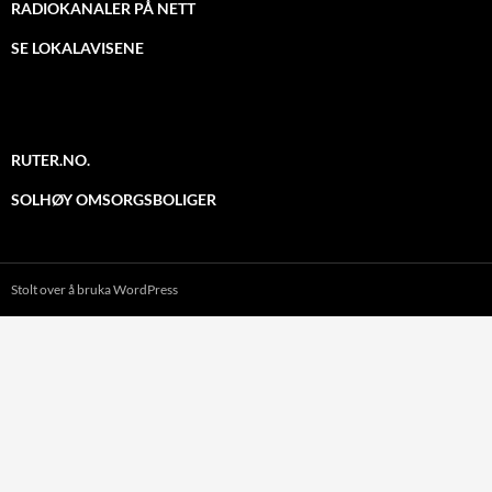
RADIOKANALER PÅ NETT
SE LOKALAVISENE
RUTER.NO.
SOLHØY OMSORGSBOLIGER
Stolt over å bruka WordPress