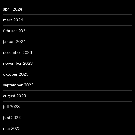
april 2024
mars 2024
februar 2024
januar 2024
desember 2023
november 2023
oktober 2023
september 2023
august 2023
juli 2023
juni 2023
mai 2023