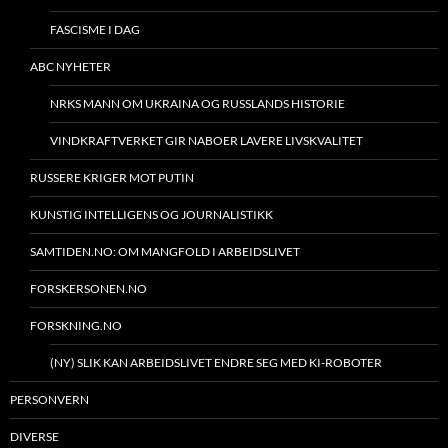
FASCISME I DAG
ABC NYHETER
NRKS MANN OM UKRAINA OG RUSSLANDS HISTORIE
VINDKRAFTVERKET GIR NABOER LAVERE LIVSKVALITET
RUSSERE KRIGER MOT PUTIN
KUNSTIG INTELLIGENS OG JOURNALISTIKK
SAMTIDEN.NO: OM MANGFOLD I ARBEIDSLIVET
FORSKERSONEN.NO
FORSKNING.NO
(NY) SLIK KAN ARBEIDSLIVET ENDRE SEG MED KI-ROBOTER
PERSONVERN
DIVERSE