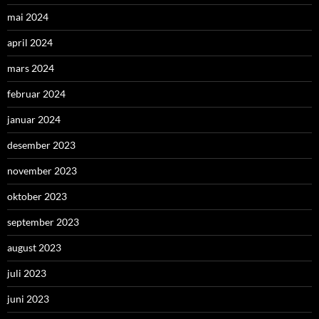
mai 2024
april 2024
mars 2024
februar 2024
januar 2024
desember 2023
november 2023
oktober 2023
september 2023
august 2023
juli 2023
juni 2023