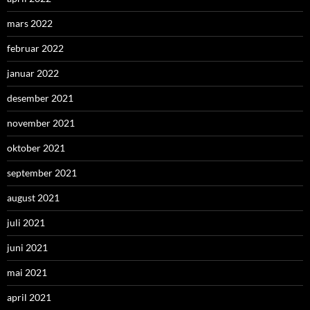
mars 2022
februar 2022
januar 2022
desember 2021
november 2021
oktober 2021
september 2021
august 2021
juli 2021
juni 2021
mai 2021
april 2021