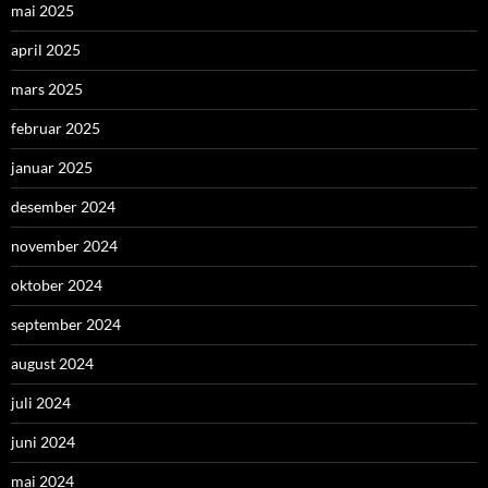
mai 2025
april 2025
mars 2025
februar 2025
januar 2025
desember 2024
november 2024
oktober 2024
september 2024
august 2024
juli 2024
juni 2024
mai 2024