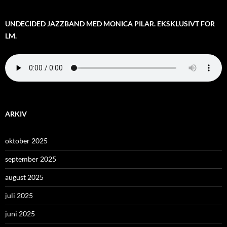
UNDECIDED JAZZBAND MED MONICA PILAR. EKSKLUSIVT FOR
LM.
ARKIV
oktober 2025
september 2025
august 2025
juli 2025
juni 2025