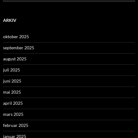
etter:
ARKIV
oktober 2025
september 2025
august 2025
juli 2025
juni 2025
mai 2025
april 2025
mars 2025
februar 2025
januar 2025