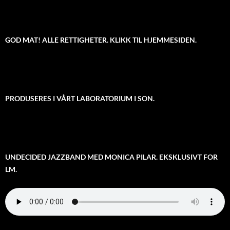
GOD MAT! ALLE RETTIGHETER. KLIKK TIL HJEMMESIDEN.
PRODUSERES I VÅRT LABORATORIUM I SON.
UNDECIDED JAZZBAND MED MONICA PILAR. EKSKLUSIVT FOR
LM.