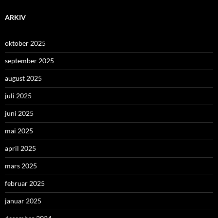
ARKIV
oktober 2025
september 2025
august 2025
juli 2025
juni 2025
mai 2025
april 2025
mars 2025
februar 2025
januar 2025