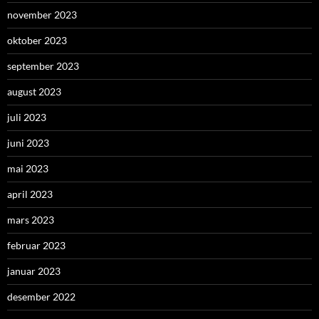
november 2023
oktober 2023
september 2023
august 2023
juli 2023
juni 2023
mai 2023
april 2023
mars 2023
februar 2023
januar 2023
desember 2022