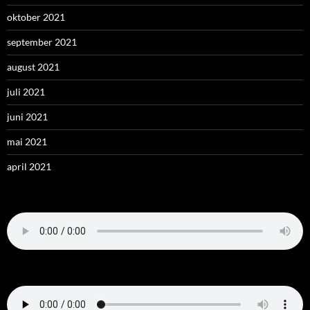
oktober 2021
september 2021
august 2021
juli 2021
juni 2021
mai 2021
april 2021