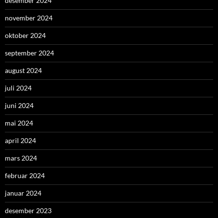
desember 2024
november 2024
oktober 2024
september 2024
august 2024
juli 2024
juni 2024
mai 2024
april 2024
mars 2024
februar 2024
januar 2024
desember 2023