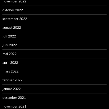
november 2022
oktober 2022
september 2022
august 2022
juli 2022
juni 2022
mai 2022
april 2022
mars 2022
februar 2022
januar 2022
desember 2021
november 2021