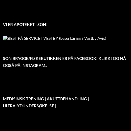
VI ER APOTEKET I SON!
SON BRYGGE/FISKEBUTIKKEN ER PÅ FACEBOOK! KLIKK! OG NÅ
OGSÅ PÅ INSTAGRAM..
MEDISINSK TRENING | AKUTTBEHANDLING |
ULTRALYDUNDERSØKELSE |