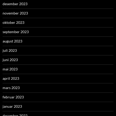
desember 2023
november 2023
oktober 2023
september 2023
august 2023
juli 2023
juni 2023
mai 2023
april 2023
mars 2023
februar 2023
januar 2023
desember 2022