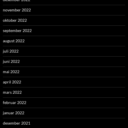
november 2022
oktober 2022
september 2022
august 2022
juli 2022
juni 2022
mai 2022
april 2022
mars 2022
februar 2022
januar 2022
desember 2021