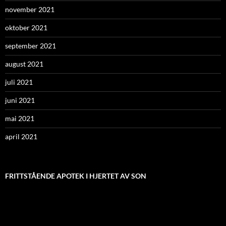
november 2021
oktober 2021
september 2021
august 2021
juli 2021
juni 2021
mai 2021
april 2021
FRITTSTÅENDE APOTEK I HJERTET AV SON