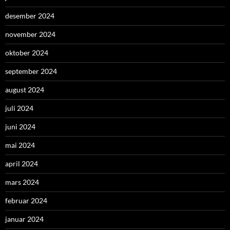
desember 2024
november 2024
oktober 2024
september 2024
august 2024
juli 2024
juni 2024
mai 2024
april 2024
mars 2024
februar 2024
januar 2024