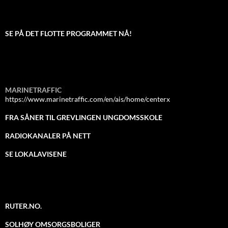
SE PÅ DET FLOTTE PROGRAMMET NÅ!
MARINETRAFFIC
https://www.marinetraffic.com/en/ais/home/centerx
FRA SÅNER TIL GREVLINGEN UNGDOMSSKOLE
RADIOKANALER PÅ NETT
SE LOKALAVISENE
RUTER.NO.
SOLHØY OMSORGSBOLIGER