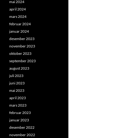
mai 2024
april 2024
mars 2024
februar 2024
januar 2024
desember 2023
november 2023
oktober 2023
september 2023
august 2023
juli 2023
juni 2023
mai 2023
april 2023
mars 2023
februar 2023
januar 2023
desember 2022
november 2022