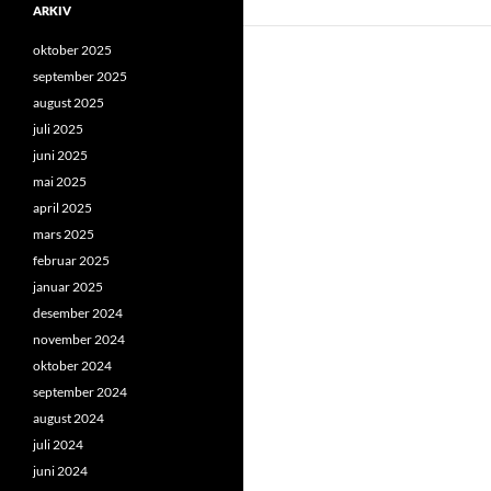
ARKIV
oktober 2025
september 2025
august 2025
juli 2025
juni 2025
mai 2025
april 2025
mars 2025
februar 2025
januar 2025
desember 2024
november 2024
oktober 2024
september 2024
august 2024
juli 2024
juni 2024