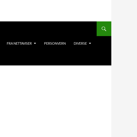
FRA NETTAVISER
PERSONVERN
DIVERSE