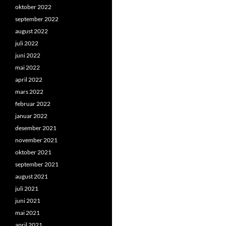
oktober 2022
september 2022
august 2022
juli 2022
juni 2022
mai 2022
april 2022
mars 2022
februar 2022
januar 2022
desember 2021
november 2021
oktober 2021
september 2021
august 2021
juli 2021
juni 2021
mai 2021
april 2021