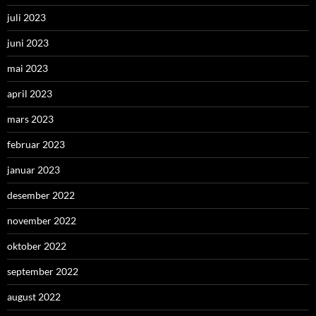
juli 2023
juni 2023
mai 2023
april 2023
mars 2023
februar 2023
januar 2023
desember 2022
november 2022
oktober 2022
september 2022
august 2022