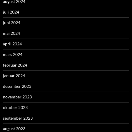
august 2024
juli 2024
juni 2024
mai 2024
april 2024
mars 2024
februar 2024
januar 2024
desember 2023
november 2023
oktober 2023
september 2023
august 2023