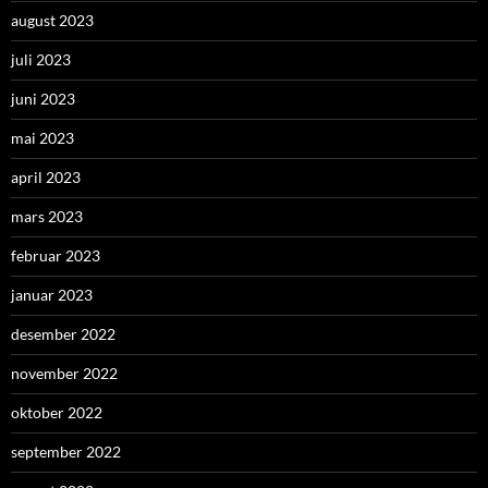
august 2023
juli 2023
juni 2023
mai 2023
april 2023
mars 2023
februar 2023
januar 2023
desember 2022
november 2022
oktober 2022
september 2022