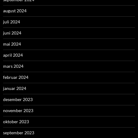
august 2024
juli 2024
juni 2024
mai 2024
april 2024
mars 2024
februar 2024
januar 2024
desember 2023
november 2023
oktober 2023
september 2023