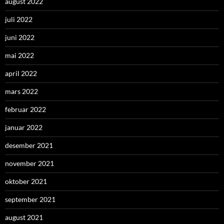
august 2022
juli 2022
juni 2022
mai 2022
april 2022
mars 2022
februar 2022
januar 2022
desember 2021
november 2021
oktober 2021
september 2021
august 2021