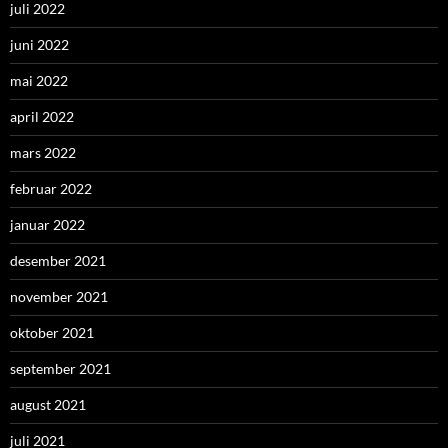
juli 2022
juni 2022
mai 2022
april 2022
mars 2022
februar 2022
januar 2022
desember 2021
november 2021
oktober 2021
september 2021
august 2021
juli 2021