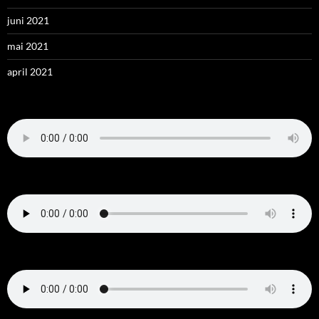
juni 2021
mai 2021
april 2021