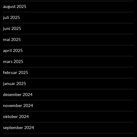
august 2025
juli 2025
juni 2025
mai 2025
april 2025
mars 2025
februar 2025
januar 2025
desember 2024
november 2024
oktober 2024
september 2024