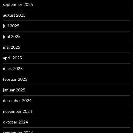
september 2025
august 2025
juli 2025
juni 2025
mai 2025
april 2025
mars 2025
februar 2025
januar 2025
desember 2024
november 2024
oktober 2024
september 2024