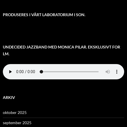
PRODUSERES I VÅRT LABORATORIUM I SON.
UNDECIDED JAZZBAND MED MONICA PILAR. EKSKLUSIVT FOR
LM.
ARKIV
oktober 2025
september 2025