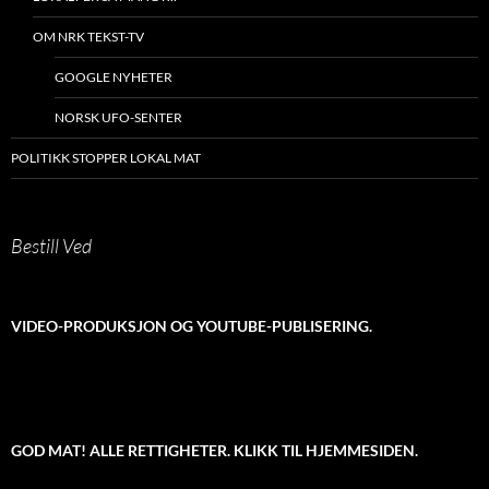
OM NRK TEKST-TV
GOOGLE NYHETER
NORSK UFO-SENTER
POLITIKK STOPPER LOKAL MAT
Bestill Ved
VIDEO-PRODUKSJON OG YOUTUBE-PUBLISERING.
GOD MAT! ALLE RETTIGHETER. KLIKK TIL HJEMMESIDEN.