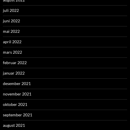
juli 2022
juni 2022
mai 2022
april 2022
mars 2022
februar 2022
januar 2022
desember 2021
november 2021
oktober 2021
september 2021
august 2021