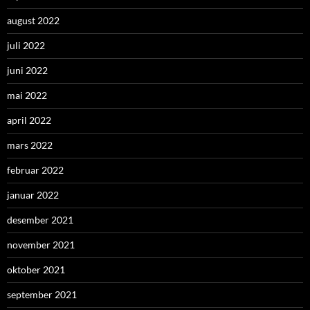
august 2022
juli 2022
juni 2022
mai 2022
april 2022
mars 2022
februar 2022
januar 2022
desember 2021
november 2021
oktober 2021
september 2021