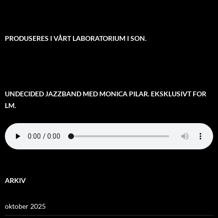
PRODUSERES I VÅRT LABORATORIUM I SON.
UNDECIDED JAZZBAND MED MONICA PILAR. EKSKLUSIVT FOR
LM.
ARKIV
oktober 2025