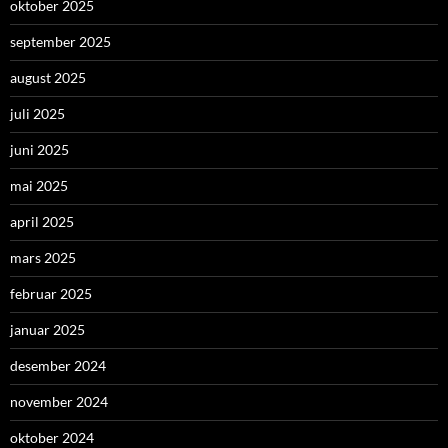
oktober 2025
september 2025
august 2025
juli 2025
juni 2025
mai 2025
april 2025
mars 2025
februar 2025
januar 2025
desember 2024
november 2024
oktober 2024