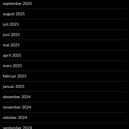
september 2025
august 2025
juli 2025
juni 2025
mai 2025
april 2025
mars 2025
februar 2025
januar 2025
desember 2024
november 2024
oktober 2024
september 2024