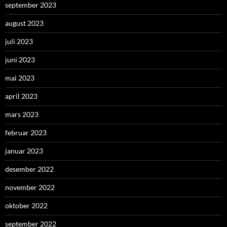
september 2023
august 2023
juli 2023
juni 2023
mai 2023
april 2023
mars 2023
februar 2023
januar 2023
desember 2022
november 2022
oktober 2022
september 2022