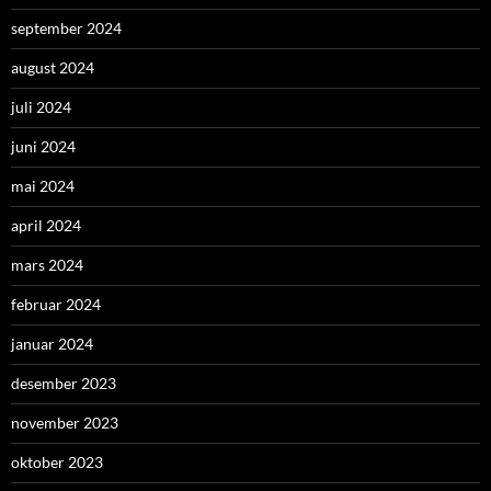
september 2024
august 2024
juli 2024
juni 2024
mai 2024
april 2024
mars 2024
februar 2024
januar 2024
desember 2023
november 2023
oktober 2023