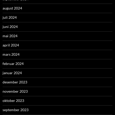
august 2024
juli 2024
juni 2024
mai 2024
april 2024
mars 2024
februar 2024
januar 2024
desember 2023
november 2023
oktober 2023
september 2023