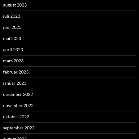
august 2023
juli 2023
juni 2023
mai 2023
april 2023
mars 2023
februar 2023
januar 2023
desember 2022
november 2022
oktober 2022
september 2022
august 2022