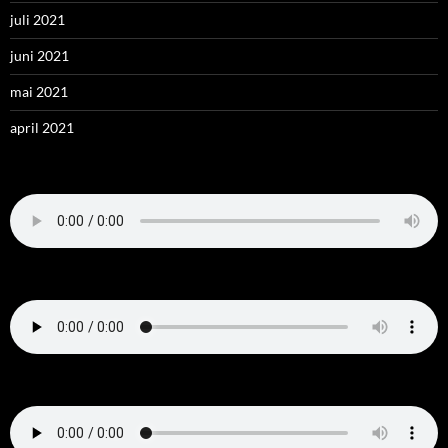
juli 2021
juni 2021
mai 2021
april 2021