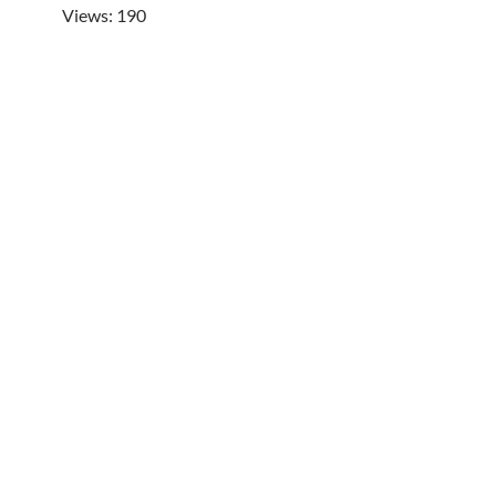
Views: 190