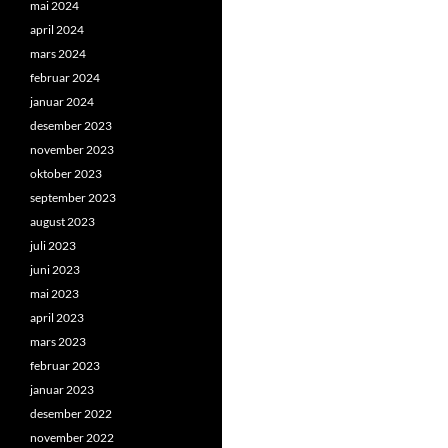
mai 2024
april 2024
mars 2024
februar 2024
januar 2024
desember 2023
november 2023
oktober 2023
september 2023
august 2023
juli 2023
juni 2023
mai 2023
april 2023
mars 2023
februar 2023
januar 2023
desember 2022
november 2022