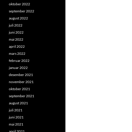
oktober 2022
september 2022
august 2022
juli 2022
juni 2022
mai 2022
april 2022
mars 2022
februar 2022
januar 2022
desember 2021
november 2021
oktober 2021
september 2021
august 2021
juli 2021
juni 2021
mai 2021
april 2021