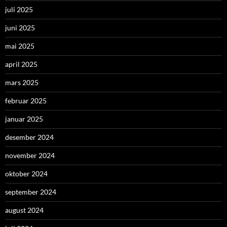
juli 2025
juni 2025
mai 2025
april 2025
mars 2025
februar 2025
januar 2025
desember 2024
november 2024
oktober 2024
september 2024
august 2024