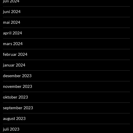
juli 2024
juni 2024
mai 2024
april 2024
mars 2024
februar 2024
januar 2024
desember 2023
november 2023
oktober 2023
september 2023
august 2023
juli 2023