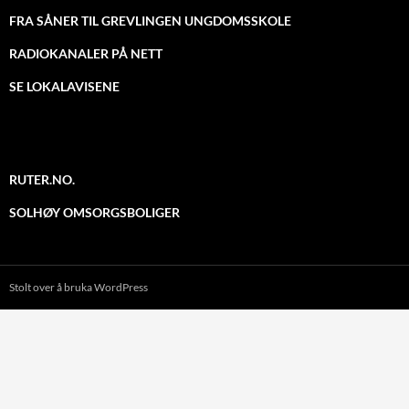
FRA SÅNER TIL GREVLINGEN UNGDOMSSKOLE
RADIOKANALER PÅ NETT
SE LOKALAVISENE
RUTER.NO.
SOLHØY OMSORGSBOLIGER
Stolt over å bruka WordPress