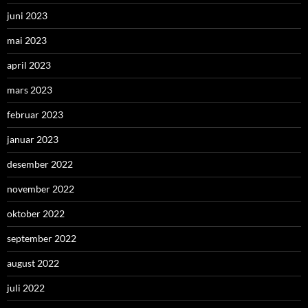
juni 2023
mai 2023
april 2023
mars 2023
februar 2023
januar 2023
desember 2022
november 2022
oktober 2022
september 2022
august 2022
juli 2022