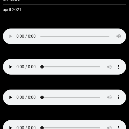
april 2021