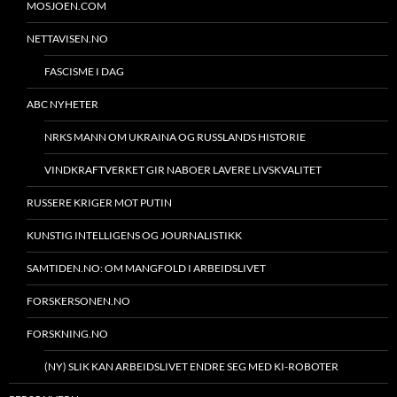
MOSJOEN.COM
NETTAVISEN.NO
FASCISME I DAG
ABC NYHETER
NRKS MANN OM UKRAINA OG RUSSLANDS HISTORIE
VINDKRAFTVERKET GIR NABOER LAVERE LIVSKVALITET
RUSSERE KRIGER MOT PUTIN
KUNSTIG INTELLIGENS OG JOURNALISTIKK
SAMTIDEN.NO: OM MANGFOLD I ARBEIDSLIVET
FORSKERSONEN.NO
FORSKNING.NO
(NY) SLIK KAN ARBEIDSLIVET ENDRE SEG MED KI-ROBOTER