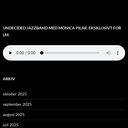
UNDECIDED JAZZBAND MED MONICA PILAR. EKSKLUSIVT FOR
LM.
ARKIV
oktober 2025
september 2025
august 2025
juli 2025