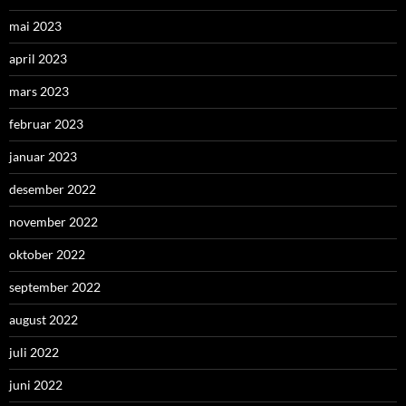
mai 2023
april 2023
mars 2023
februar 2023
januar 2023
desember 2022
november 2022
oktober 2022
september 2022
august 2022
juli 2022
juni 2022