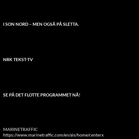
I SON NORD – MEN OGSÅ PÅ SLETTA.
NRK TEKST-TV
SE PÅ DET FLOTTE PROGRAMMET NÅ!
MARINETRAFFIC
https://www.marinetraffic.com/en/ais/home/centerx