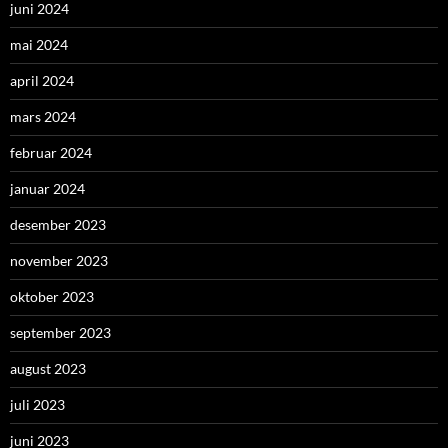
juni 2024
mai 2024
april 2024
mars 2024
februar 2024
januar 2024
desember 2023
november 2023
oktober 2023
september 2023
august 2023
juli 2023
juni 2023