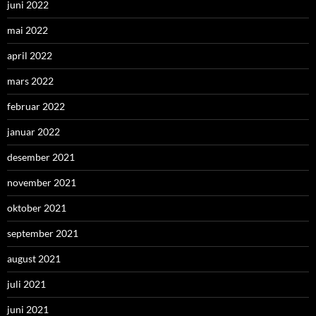
juni 2022
mai 2022
april 2022
mars 2022
februar 2022
januar 2022
desember 2021
november 2021
oktober 2021
september 2021
august 2021
juli 2021
juni 2021