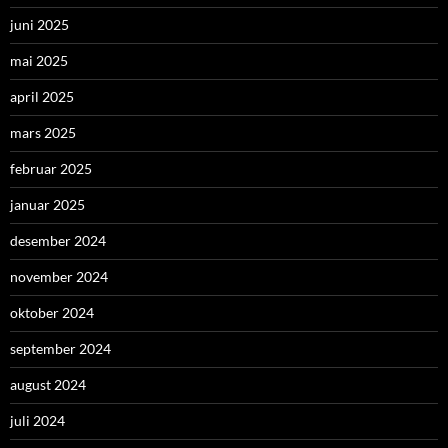
juni 2025
mai 2025
april 2025
mars 2025
februar 2025
januar 2025
desember 2024
november 2024
oktober 2024
september 2024
august 2024
juli 2024