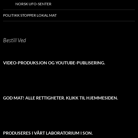
NORSK UFO-SENTER
POLITIKK STOPPER LOKAL MAT
Bestill Ved
VIDEO-PRODUKSJON OG YOUTUBE-PUBLISERING.
GOD MAT! ALLE RETTIGHETER. KLIKK TIL HJEMMESIDEN.
PRODUSERES I VÅRT LABORATORIUM I SON.