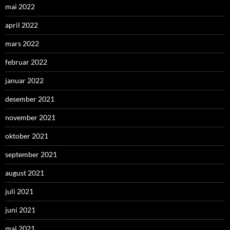
mai 2022
april 2022
mars 2022
februar 2022
januar 2022
desember 2021
november 2021
oktober 2021
september 2021
august 2021
juli 2021
juni 2021
mai 2021