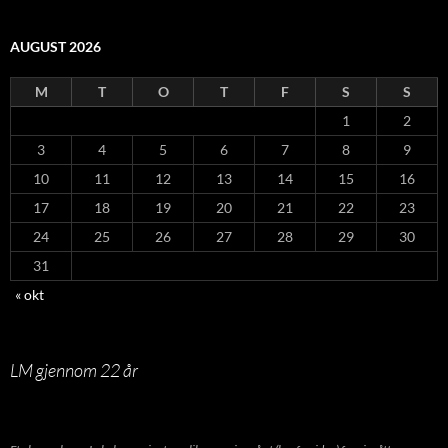
AUGUST 2026
M
T
O
T
F
S
S
1
2
3
4
5
6
7
8
9
10
11
12
13
14
15
16
17
18
19
20
21
22
23
24
25
26
27
28
29
30
31
« okt
LM gjennom 22 år