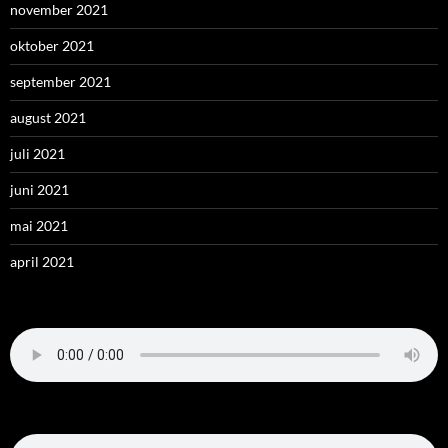
november 2021
oktober 2021
september 2021
august 2021
juli 2021
juni 2021
mai 2021
april 2021