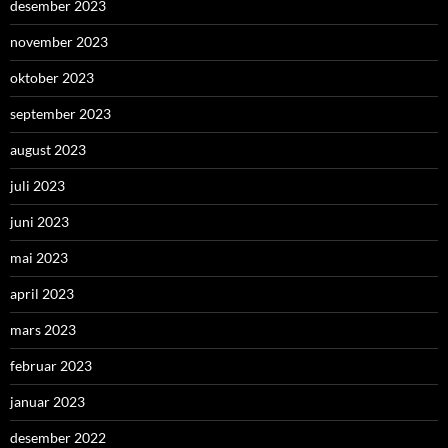
desember 2023
november 2023
oktober 2023
september 2023
august 2023
juli 2023
juni 2023
mai 2023
april 2023
mars 2023
februar 2023
januar 2023
desember 2022