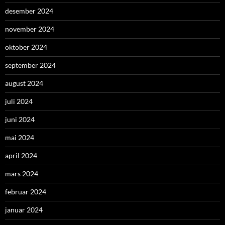
desember 2024
november 2024
oktober 2024
september 2024
august 2024
juli 2024
juni 2024
mai 2024
april 2024
mars 2024
februar 2024
januar 2024