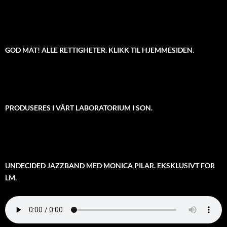
GOD MAT! ALLE RETTIGHETER. KLIKK TIL HJEMMESIDEN.
PRODUSERES I VÅRT LABORATORIUM I SON.
UNDECIDED JAZZBAND MED MONICA PILAR. EKSKLUSIVT FOR
LM.