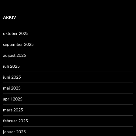
ARKIV
oktober 2025
september 2025
august 2025
juli 2025
juni 2025
mai 2025
april 2025
mars 2025
februar 2025
januar 2025