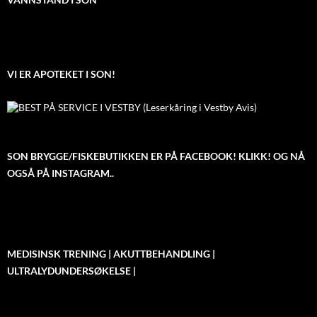
VI ER APOTEKET I SON!
SON BRYGGE/FISKEBUTIKKEN ER PÅ FACEBOOK! KLIKK! OG NÅ
OGSÅ PÅ INSTAGRAM..
MEDISINSK TRENING | AKUTTBEHANDLING |
ULTRALYDUNDERSØKELSE |