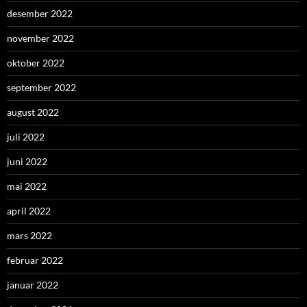
desember 2022
november 2022
oktober 2022
september 2022
august 2022
juli 2022
juni 2022
mai 2022
april 2022
mars 2022
februar 2022
januar 2022