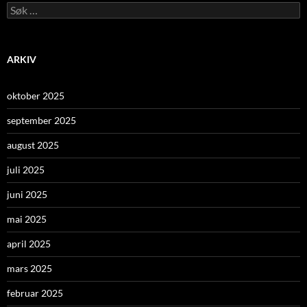
Leit
etter:
ARKIV
oktober 2025
september 2025
august 2025
juli 2025
juni 2025
mai 2025
april 2025
mars 2025
februar 2025