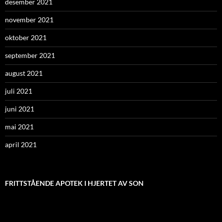
desember 2021
november 2021
oktober 2021
september 2021
august 2021
juli 2021
juni 2021
mai 2021
april 2021
FRITTSTÅENDE APOTEK I HJERTET AV SON