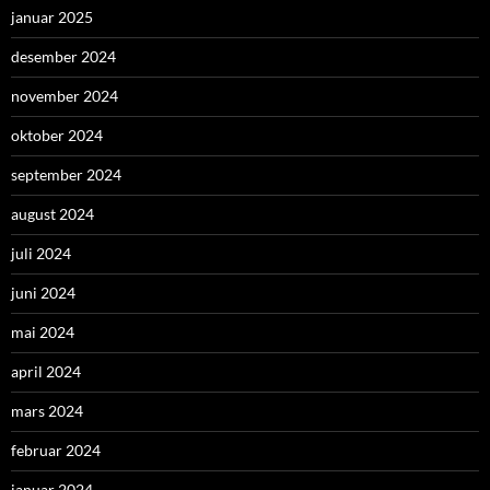
januar 2025
desember 2024
november 2024
oktober 2024
september 2024
august 2024
juli 2024
juni 2024
mai 2024
april 2024
mars 2024
februar 2024
januar 2024