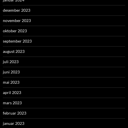
desember 2023
november 2023
oktober 2023
september 2023
august 2023
juli 2023
juni 2023
mai 2023
april 2023
mars 2023
februar 2023
januar 2023