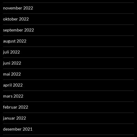
november 2022
oktober 2022
september 2022
august 2022
juli 2022
juni 2022
mai 2022
april 2022
mars 2022
februar 2022
januar 2022
desember 2021