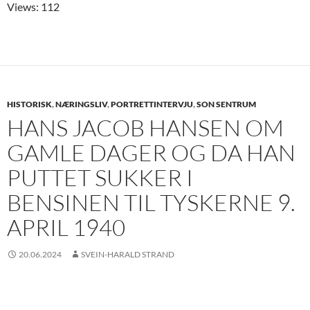
Views: 112
HISTORISK
,
NÆRINGSLIV
,
PORTRETTINTERVJU
,
SON SENTRUM
HANS JACOB HANSEN OM
GAMLE DAGER OG DA HAN
PUTTET SUKKER I
BENSINEN TIL TYSKERNE 9.
APRIL 1940
20.06.2024
SVEIN-HARALD STRAND