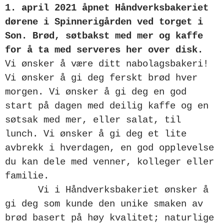
1. april 2021 åpnet Håndverksbakeriet
dørene i Spinnerigården ved torget i
Son. Brød, søtbakst med mer og kaffe
for å ta med serveres her over disk.
Vi ønsker å være ditt nabolagsbakeri!
Vi ønsker å gi deg ferskt brød hver
morgen. Vi ønsker å gi deg en god
start på dagen med deilig kaffe og en
søtsak med mer, eller salat, til
lunch. Vi ønsker å gi deg et lite
avbrekk i hverdagen, en god opplevelse
du kan dele med venner, kolleger eller
familie.
Vi i Håndverksbakeriet ønsker å
gi deg som kunde den unike smaken av
brød basert på høy kvalitet; naturlige