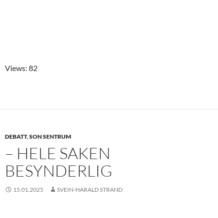
Views: 82
DEBATT
,
SON SENTRUM
– HELE SAKEN
BESYNDERLIG
15.01.2025
SVEIN-HARALD STRAND