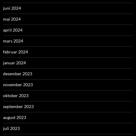
juni 2024
mai 2024
april 2024
mars 2024
februar 2024
januar 2024
desember 2023
november 2023
oktober 2023
september 2023
august 2023
juli 2023