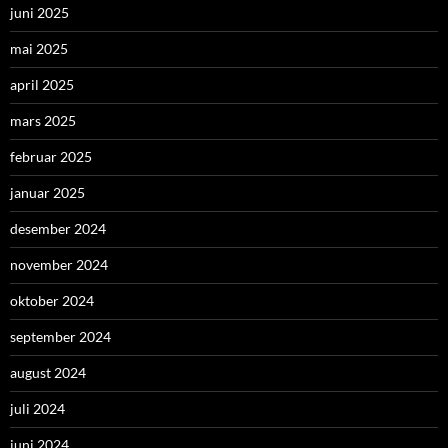
juni 2025
mai 2025
april 2025
mars 2025
februar 2025
januar 2025
desember 2024
november 2024
oktober 2024
september 2024
august 2024
juli 2024
juni 2024