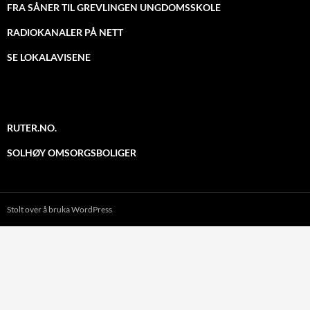
FRA SÅNER TIL GREVLINGEN UNGDOMSSKOLE
RADIOKANALER PÅ NETT
SE LOKALAVISENE
RUTER.NO.
SOLHØY OMSORGSBOLIGER
Stolt over å bruka WordPress