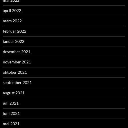
mai 2022
april 2022
mars 2022
februar 2022
januar 2022
desember 2021
november 2021
oktober 2021
september 2021
august 2021
juli 2021
juni 2021
mai 2021