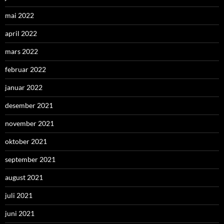
mai 2022
april 2022
mars 2022
februar 2022
januar 2022
desember 2021
november 2021
oktober 2021
september 2021
august 2021
juli 2021
juni 2021