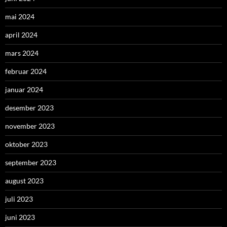
mai 2024
april 2024
mars 2024
februar 2024
januar 2024
desember 2023
november 2023
oktober 2023
september 2023
august 2023
juli 2023
juni 2023