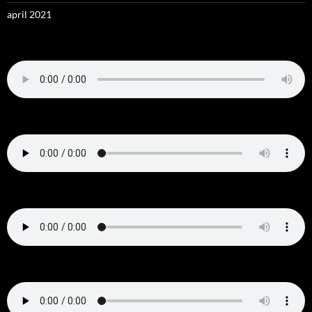
april 2021