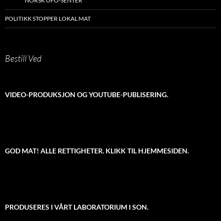
NORSK UFO-SENTER
POLITIKK STOPPER LOKAL MAT
Bestill Ved
VIDEO-PRODUKSJON OG YOUTUBE-PUBLISERING.
GOD MAT! ALLE RETTIGHETER. KLIKK TIL HJEMMESIDEN.
PRODUSERES I VÅRT LABORATORIUM I SON.