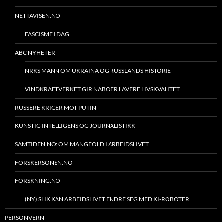
NETTAVISEN.NO
FASCISME I DAG
ABC NYHETER
NRKS MANN OM UKRAINA OG RUSSLANDS HISTORIE
VINDKRAFTVERKET GIR NABOER LAVERE LIVSKVALITET
RUSSERE KRIGER MOT PUTIN
KUNSTIG INTELLIGENS OG JOURNALISTIKK
SAMTIDEN.NO: OM MANGFOLD I ARBEIDSLIVET
FORSKERSONEN.NO
FORSKNING.NO
(NY) SLIK KAN ARBEIDSLIVET ENDRE SEG MED KI-ROBOTER
PERSONVERN