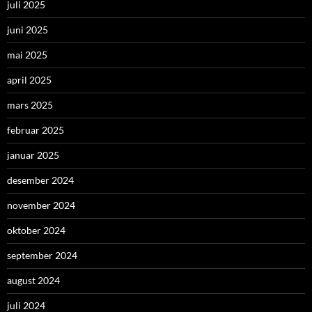
juli 2025
juni 2025
mai 2025
april 2025
mars 2025
februar 2025
januar 2025
desember 2024
november 2024
oktober 2024
september 2024
august 2024
juli 2024