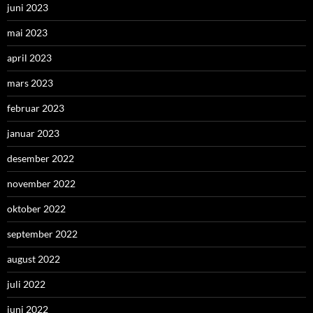
juni 2023
mai 2023
april 2023
mars 2023
februar 2023
januar 2023
desember 2022
november 2022
oktober 2022
september 2022
august 2022
juli 2022
juni 2022