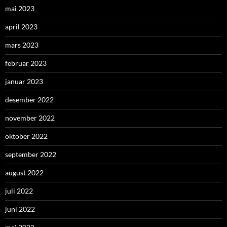
mai 2023
april 2023
mars 2023
februar 2023
januar 2023
desember 2022
november 2022
oktober 2022
september 2022
august 2022
juli 2022
juni 2022