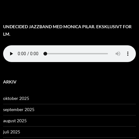
UNDECIDED JAZZBAND MED MONICA PILAR. EKSKLUSIVT FOR
LM.
ARKIV
oktober 2025
september 2025
august 2025
juli 2025