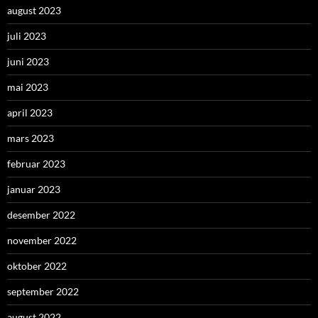
august 2023
juli 2023
juni 2023
mai 2023
april 2023
mars 2023
februar 2023
januar 2023
desember 2022
november 2022
oktober 2022
september 2022
august 2022