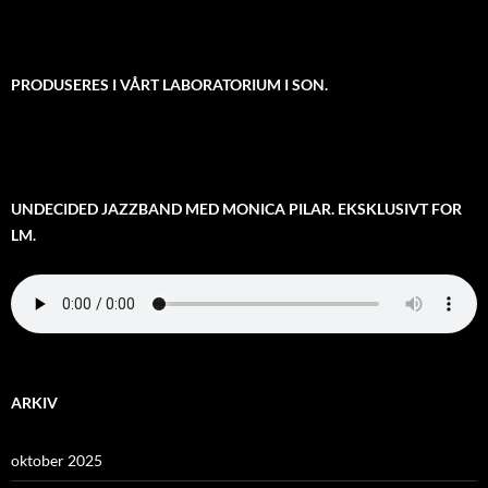
PRODUSERES I VÅRT LABORATORIUM I SON.
UNDECIDED JAZZBAND MED MONICA PILAR. EKSKLUSIVT FOR
LM.
ARKIV
oktober 2025