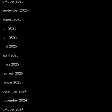
oktober 2025
september 2025
august 2025
juli 2025
juni 2025
mai 2025
april 2025
mars 2025
februar 2025
januar 2025
desember 2024
november 2024
oktober 2024