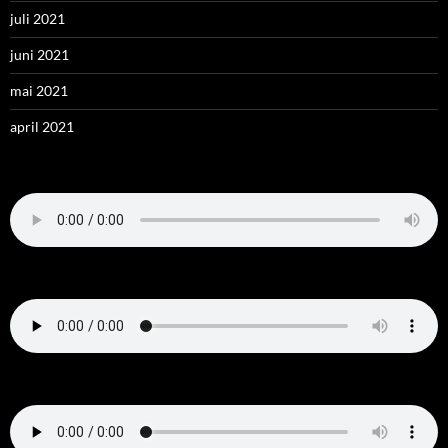
juli 2021
juni 2021
mai 2021
april 2021