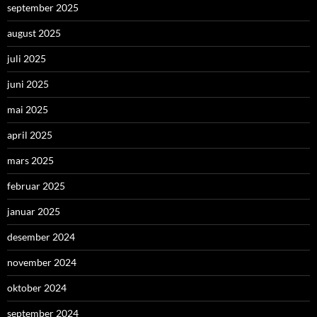
september 2025
august 2025
juli 2025
juni 2025
mai 2025
april 2025
mars 2025
februar 2025
januar 2025
desember 2024
november 2024
oktober 2024
september 2024