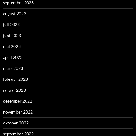
september 2023
august 2023
juli 2023
juni 2023
mai 2023
april 2023
mars 2023
februar 2023
januar 2023
desember 2022
november 2022
oktober 2022
september 2022