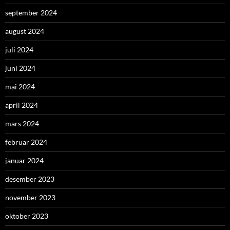
september 2024
august 2024
juli 2024
juni 2024
mai 2024
april 2024
mars 2024
februar 2024
januar 2024
desember 2023
november 2023
oktober 2023