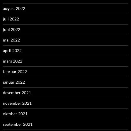
august 2022
juli 2022
juni 2022
mai 2022
april 2022
mars 2022
februar 2022
januar 2022
desember 2021
november 2021
oktober 2021
september 2021