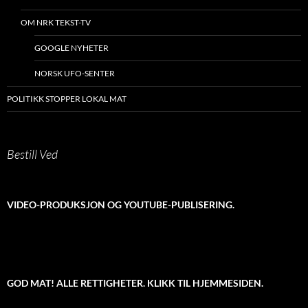
OM NRK TEKST-TV
GOOGLE NYHETER
NORSK UFO-SENTER
POLITIKK STOPPER LOKAL MAT
Bestill Ved
VIDEO-PRODUKSJON OG YOUTUBE-PUBLISERING.
GOD MAT! ALLE RETTIGHETER. KLIKK TIL HJEMMESIDEN.