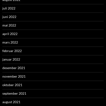
juli 2022
juni 2022
mai 2022
april 2022
mars 2022
februar 2022
januar 2022
desember 2021
november 2021
oktober 2021
september 2021
august 2021