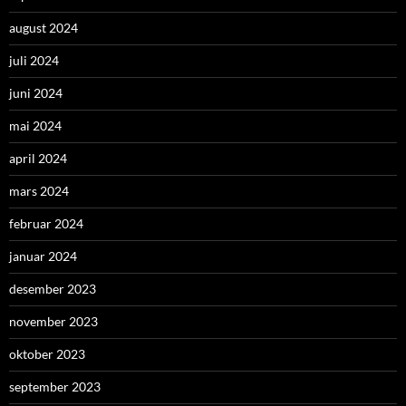
august 2024
juli 2024
juni 2024
mai 2024
april 2024
mars 2024
februar 2024
januar 2024
desember 2023
november 2023
oktober 2023
september 2023