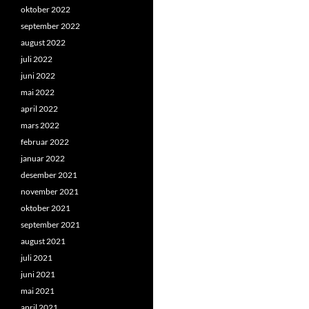
oktober 2022
september 2022
august 2022
juli 2022
juni 2022
mai 2022
april 2022
mars 2022
februar 2022
januar 2022
desember 2021
november 2021
oktober 2021
september 2021
august 2021
juli 2021
juni 2021
mai 2021
april 2021