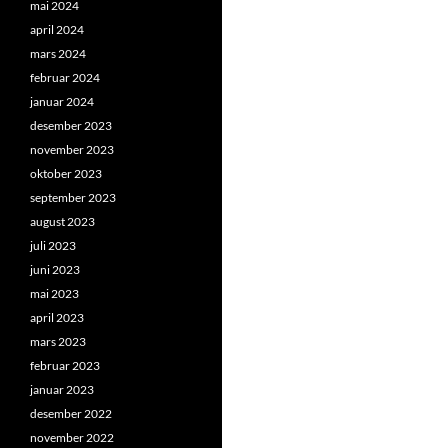
mai 2024
april 2024
mars 2024
februar 2024
januar 2024
desember 2023
november 2023
oktober 2023
september 2023
august 2023
juli 2023
juni 2023
mai 2023
april 2023
mars 2023
februar 2023
januar 2023
desember 2022
november 2022