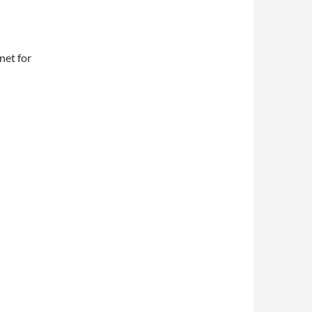
net for