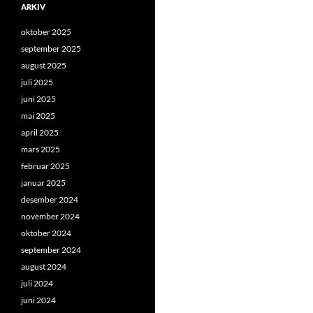
ARKIV
oktober 2025
september 2025
august 2025
juli 2025
juni 2025
mai 2025
april 2025
mars 2025
februar 2025
januar 2025
desember 2024
november 2024
oktober 2024
september 2024
august 2024
juli 2024
juni 2024