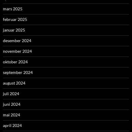
mars 2025
februar 2025
januar 2025
desember 2024
november 2024
oktober 2024
september 2024
august 2024
juli 2024
juni 2024
mai 2024
april 2024