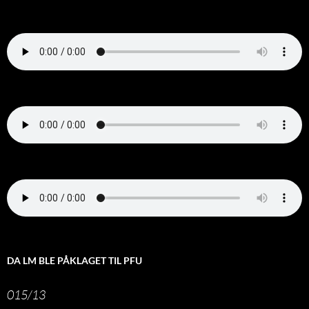
DA LM BLE PÅKLAGET TIL PFU
015/13