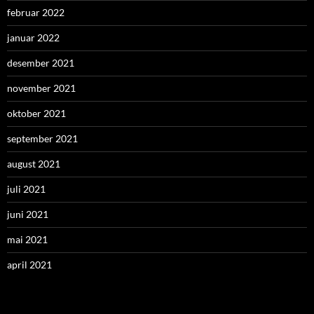
februar 2022
januar 2022
desember 2021
november 2021
oktober 2021
september 2021
august 2021
juli 2021
juni 2021
mai 2021
april 2021