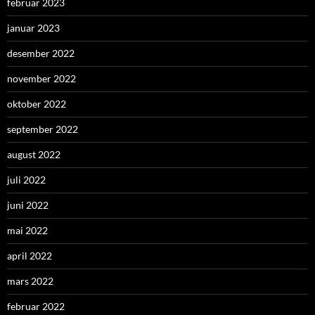
februar 2023
januar 2023
desember 2022
november 2022
oktober 2022
september 2022
august 2022
juli 2022
juni 2022
mai 2022
april 2022
mars 2022
februar 2022