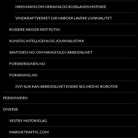
NRKS MANN OM UKRAINA OG RUSSLANDS HISTORIE
VINDKRAFTVERKET GIR NABOER LAVERE LIVSKVALITET
RUSSERE KRIGER MOT PUTIN
KUNSTIG INTELLIGENS OG JOURNALISTIKK
SAMTIDEN.NO: OM MANGFOLD I ARBEIDSLIVET
FORSKERSONEN.NO
FORSKNING.NO
(NY) SLIK KAN ARBEIDSLIVET ENDRE SEG MED KI-ROBOTER
PERSONVERN
DIVERSE
VESTBY HISTORIELAG
MARINETRAFFIC.COM