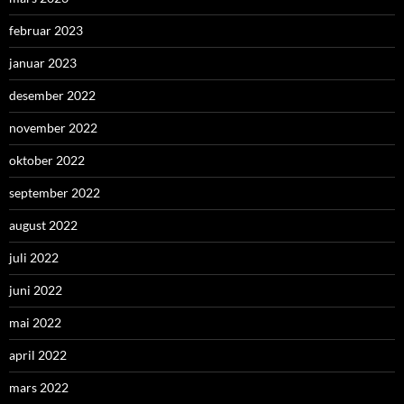
februar 2023
januar 2023
desember 2022
november 2022
oktober 2022
september 2022
august 2022
juli 2022
juni 2022
mai 2022
april 2022
mars 2022