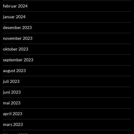
februar 2024
januar 2024
desember 2023
november 2023
oktober 2023
september 2023
august 2023
juli 2023
juni 2023
mai 2023
april 2023
mars 2023