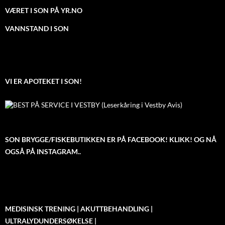
VÆRET I SON PÅ YR.NO
VANNSTAND I SON
VI ER APOTEKET I SON!
SON BRYGGE/FISKEBUTIKKEN ER PÅ FACEBOOK! KLIKK! OG NÅ
OGSÅ PÅ INSTAGRAM..
MEDISINSK TRENING | AKUTTBEHANDLING |
ULTRALYDUNDERSØKELSE |