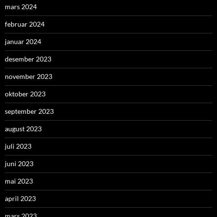
mars 2024
februar 2024
januar 2024
desember 2023
november 2023
oktober 2023
september 2023
august 2023
juli 2023
juni 2023
mai 2023
april 2023
mars 2023