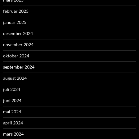
februar 2025
januar 2025
desember 2024
november 2024
oktober 2024
september 2024
august 2024
juli 2024
juni 2024
mai 2024
april 2024
mars 2024