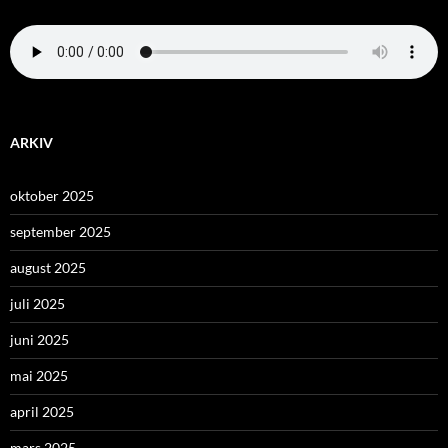
ARKIV
oktober 2025
september 2025
august 2025
juli 2025
juni 2025
mai 2025
april 2025
mars 2025