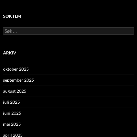
SØK I LM
Leit
etter:
ARKIV
oktober 2025
september 2025
august 2025
juli 2025
juni 2025
mai 2025
april 2025