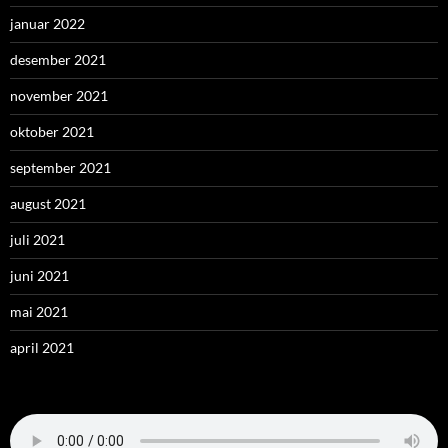
januar 2022
desember 2021
november 2021
oktober 2021
september 2021
august 2021
juli 2021
juni 2021
mai 2021
april 2021