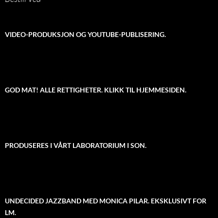
VIDEO-PRODUKSJON OG YOUTUBE-PUBLISERING.
GOD MAT! ALLE RETTIGHETER. KLIKK TIL HJEMMESIDEN.
PRODUSERES I VÅRT LABORATORIUM I SON.
UNDECIDED JAZZBAND MED MONICA PILAR. EKSKLUSIVT FOR
LM.