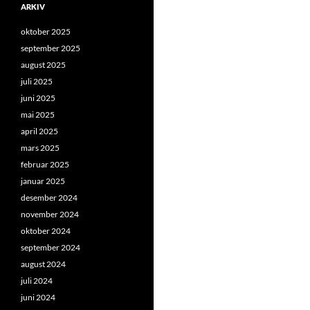
ARKIV
oktober 2025
september 2025
august 2025
juli 2025
juni 2025
mai 2025
april 2025
mars 2025
februar 2025
januar 2025
desember 2024
november 2024
oktober 2024
september 2024
august 2024
juli 2024
juni 2024