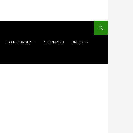
FRA NETTAVISER
PERSONVERN
DIVERSE