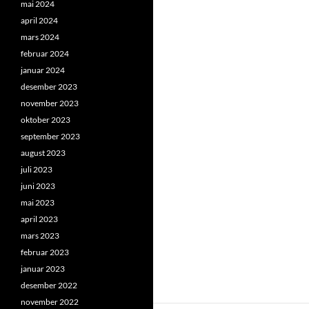
mai 2024
april 2024
mars 2024
februar 2024
januar 2024
desember 2023
november 2023
oktober 2023
september 2023
august 2023
juli 2023
juni 2023
mai 2023
april 2023
mars 2023
februar 2023
januar 2023
desember 2022
november 2022