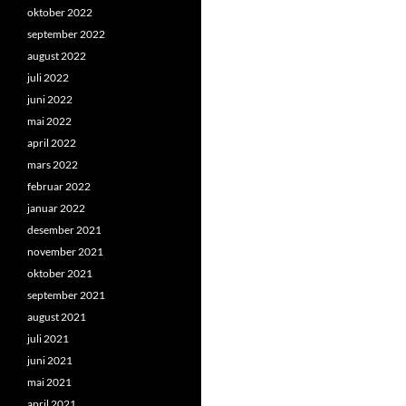
oktober 2022
september 2022
august 2022
juli 2022
juni 2022
mai 2022
april 2022
mars 2022
februar 2022
januar 2022
desember 2021
november 2021
oktober 2021
september 2021
august 2021
juli 2021
juni 2021
mai 2021
april 2021