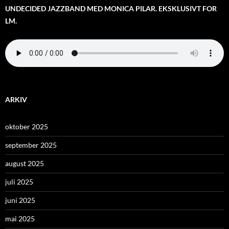
UNDECIDED JAZZBAND MED MONICA PILAR. EKSKLUSIVT FOR
LM.
ARKIV
oktober 2025
september 2025
august 2025
juli 2025
juni 2025
mai 2025