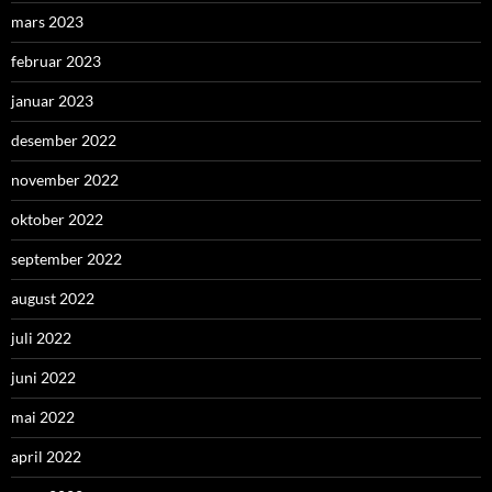
mars 2023
februar 2023
januar 2023
desember 2022
november 2022
oktober 2022
september 2022
august 2022
juli 2022
juni 2022
mai 2022
april 2022