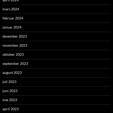
mars 2024
februar 2024
januar 2024
desember 2023
november 2023
oktober 2023
september 2023
august 2023
juli 2023
juni 2023
mai 2023
april 2023