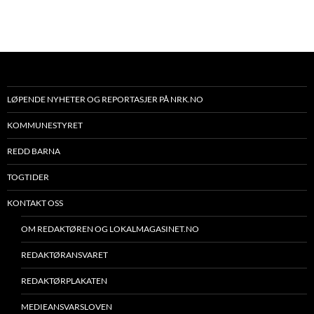
LØPENDE NYHETER OG REPORTASJER PÅ NRK.NO
KOMMUNESTYRET
REDD BARNA
TOGTIDER
KONTAKT OSS
OM REDAKTØREN OG LOKALMAGASINET.NO
REDAKTØRANSVARET
REDAKTØRPLAKATEN
MEDIEANSVARSLOVEN