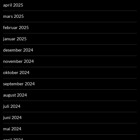
april 2025
mars 2025
februar 2025
januar 2025
desember 2024
november 2024
oktober 2024
september 2024
august 2024
juli 2024
juni 2024
mai 2024
april 2024