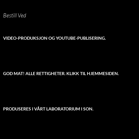
Bestill Ved
VIDEO-PRODUKSJON OG YOUTUBE-PUBLISERING.
GOD MAT! ALLE RETTIGHETER. KLIKK TIL HJEMMESIDEN.
PRODUSERES I VÅRT LABORATORIUM I SON.