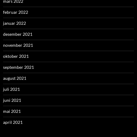
mars 2022
februar 2022
januar 2022
desember 2021
november 2021
oktober 2021
september 2021
august 2021
juli 2021
juni 2021
mai 2021
april 2021