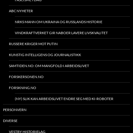
ABC NYHETER
NRKS MANN OM UKRAINA OG RUSSLANDS HISTORIE
VINDKRAFTVERKET GIR NABOER LAVERE LIVSKVALITET
RUSSERE KRIGER MOT PUTIN
KUNSTIG INTELLIGENS OG JOURNALISTIKK
SAMTIDEN.NO: OM MANGFOLD I ARBEIDSLIVET
FORSKERSONEN.NO
FORSKNING.NO
(NY) SLIK KAN ARBEIDSLIVET ENDRE SEG MED KI-ROBOTER
PERSONVERN
DIVERSE
VESTBY HISTORIELAG