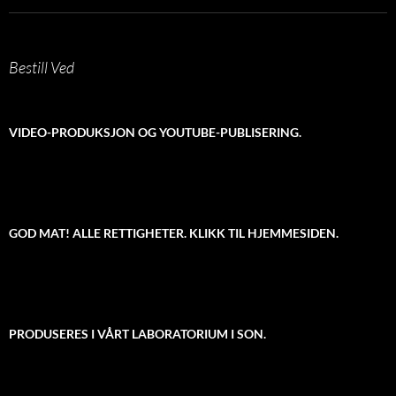
Bestill Ved
VIDEO-PRODUKSJON OG YOUTUBE-PUBLISERING.
GOD MAT! ALLE RETTIGHETER. KLIKK TIL HJEMMESIDEN.
PRODUSERES I VÅRT LABORATORIUM I SON.