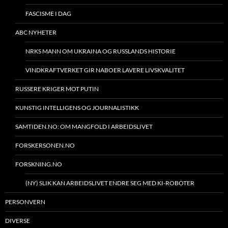
FASCISME I DAG
ABC NYHETER
NRKS MANN OM UKRAINA OG RUSSLANDS HISTORIE
VINDKRAFTVERKET GIR NABOER LAVERE LIVSKVALITET
RUSSERE KRIGER MOT PUTIN
KUNSTIG INTELLIGENS OG JOURNALISTIKK
SAMTIDEN.NO: OM MANGFOLD I ARBEIDSLIVET
FORSKERSONEN.NO
FORSKNING.NO
(NY) SLIK KAN ARBEIDSLIVET ENDRE SEG MED KI-ROBOTER
PERSONVERN
DIVERSE